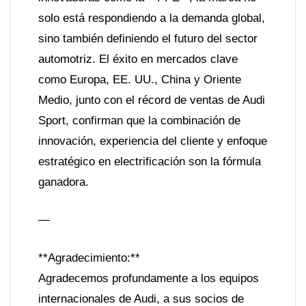
solo está respondiendo a la demanda global,
sino también definiendo el futuro del sector
automotriz. El éxito en mercados clave
como Europa, EE. UU., China y Oriente
Medio, junto con el récord de ventas de Audi
Sport, confirman que la combinación de
innovación, experiencia del cliente y enfoque
estratégico en electrificación son la fórmula
ganadora.
—
**Agradecimiento:**
Agradecemos profundamente a los equipos
internacionales de Audi, a sus socios de