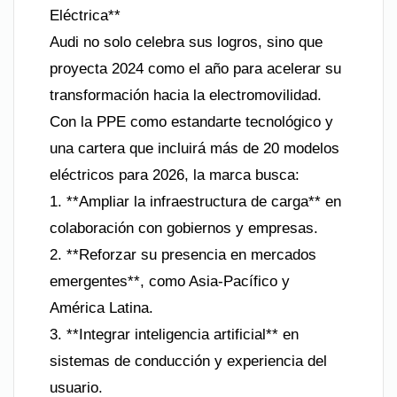
Eléctrica**
Audi no solo celebra sus logros, sino que
proyecta 2024 como el año para acelerar su
transformación hacia la electromovilidad.
Con la PPE como estandarte tecnológico y
una cartera que incluirá más de 20 modelos
eléctricos para 2026, la marca busca:
1. **Ampliar la infraestructura de carga** en
colaboración con gobiernos y empresas.
2. **Reforzar su presencia en mercados
emergentes**, como Asia-Pacífico y
América Latina.
3. **Integrar inteligencia artificial** en
sistemas de conducción y experiencia del
usuario.