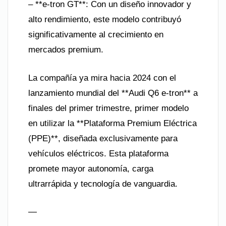
– **e-tron GT**: Con un diseño innovador y
alto rendimiento, este modelo contribuyó
significativamente al crecimiento en
mercados premium.
La compañía ya mira hacia 2024 con el
lanzamiento mundial del **Audi Q6 e-tron** a
finales del primer trimestre, primer modelo
en utilizar la **Plataforma Premium Eléctrica
(PPE)**, diseñada exclusivamente para
vehículos eléctricos. Esta plataforma
promete mayor autonomía, carga
ultrarrápida y tecnología de vanguardia.
—