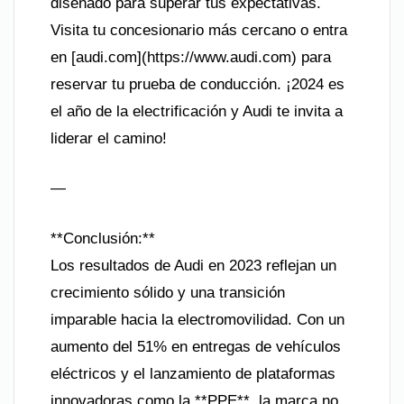
diseñado para superar tus expectativas.
Visita tu concesionario más cercano o entra
en [audi.com](https://www.audi.com) para
reservar tu prueba de conducción. ¡2024 es
el año de la electrificación y Audi te invita a
liderar el camino!
—
**Conclusión:**
Los resultados de Audi en 2023 reflejan un
crecimiento sólido y una transición
imparable hacia la electromovilidad. Con un
aumento del 51% en entregas de vehículos
eléctricos y el lanzamiento de plataformas
innovadoras como la **PPE**, la marca no