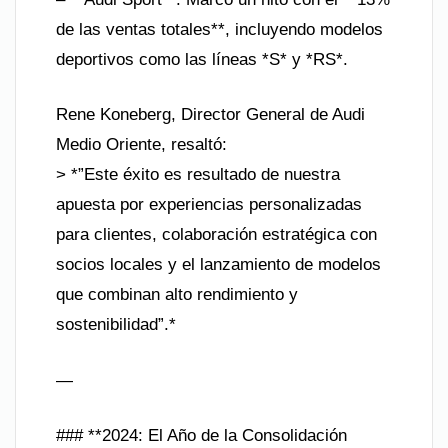
de las ventas totales**, incluyendo modelos
deportivos como las líneas *S* y *RS*.
Rene Koneberg, Director General de Audi
Medio Oriente, resaltó:
> *”Este éxito es resultado de nuestra
apuesta por experiencias personalizadas
para clientes, colaboración estratégica con
socios locales y el lanzamiento de modelos
que combinan alto rendimiento y
sostenibilidad”.*
—
### **2024: El Año de la Consolidación