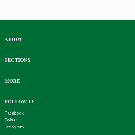
ABOUT
SECTIONS
MORE
FOLLOW US
Facebook
Twitter
Instagram