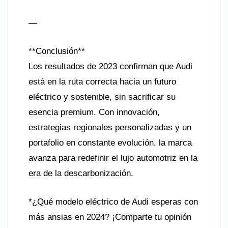
—
**Conclusión**
Los resultados de 2023 confirman que Audi
está en la ruta correcta hacia un futuro
eléctrico y sostenible, sin sacrificar su
esencia premium. Con innovación,
estrategias regionales personalizadas y un
portafolio en constante evolución, la marca
avanza para redefinir el lujo automotriz en la
era de la descarbonización.
*¿Qué modelo eléctrico de Audi esperas con
más ansias en 2024? ¡Comparte tu opinión