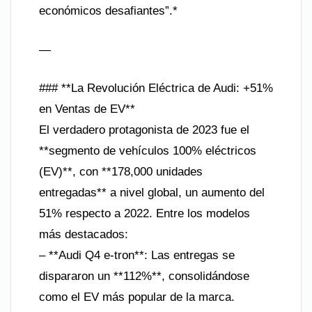
económicos desafiantes”.*
—
### **La Revolución Eléctrica de Audi: +51%
en Ventas de EV**
El verdadero protagonista de 2023 fue el
**segmento de vehículos 100% eléctricos
(EV)**, con **178,000 unidades
entregadas** a nivel global, un aumento del
51% respecto a 2022. Entre los modelos
más destacados:
– **Audi Q4 e-tron**: Las entregas se
dispararon un **112%**, consolidándose
como el EV más popular de la marca.