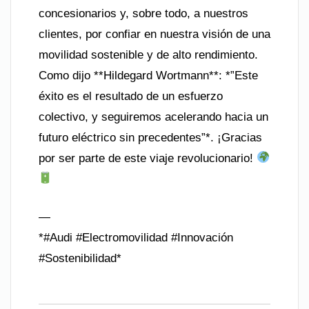
concesionarios y, sobre todo, a nuestros
clientes, por confiar en nuestra visión de una
movilidad sostenible y de alto rendimiento.
Como dijo **Hildegard Wortmann**: *”Este
éxito es el resultado de un esfuerzo
colectivo, y seguiremos acelerando hacia un
futuro eléctrico sin precedentes”*. ¡Gracias
por ser parte de este viaje revolucionario!
—
*#Audi #Electromovilidad #Innovación
#Sostenibilidad*