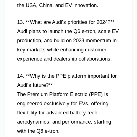
the USA, China, and EV innovation.
13. **What are Audi’s priorities for 2024?**
Audi plans to launch the Q6 e-tron, scale EV
production, and build on 2023 momentum in
key markets while enhancing customer
experience and dealership collaborations.
14. **Why is the PPE platform important for
Audi’s future?**
The Premium Platform Electric (PPE) is
engineered exclusively for EVs, offering
flexibility for advanced battery tech,
aerodynamics, and performance, starting
with the Q6 e-tron.