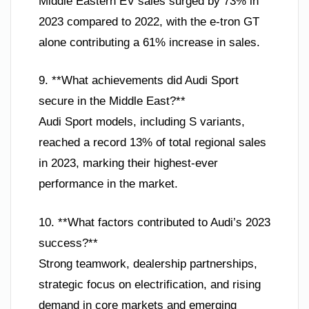
Middle Eastern EV sales surged by 73% in
2023 compared to 2022, with the e-tron GT
alone contributing a 61% increase in sales.
9. **What achievements did Audi Sport
secure in the Middle East?**
Audi Sport models, including S variants,
reached a record 13% of total regional sales
in 2023, marking their highest-ever
performance in the market.
10. **What factors contributed to Audi’s 2023
success?**
Strong teamwork, dealership partnerships,
strategic focus on electrification, and rising
demand in core markets and emerging