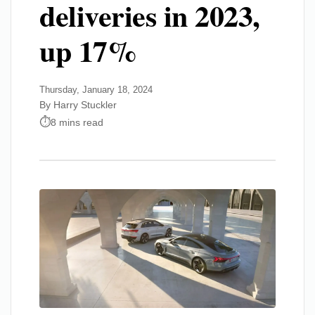
deliveries in 2023,
up 17%
Thursday, January 18, 2024
By Harry Stuckler
8 mins read