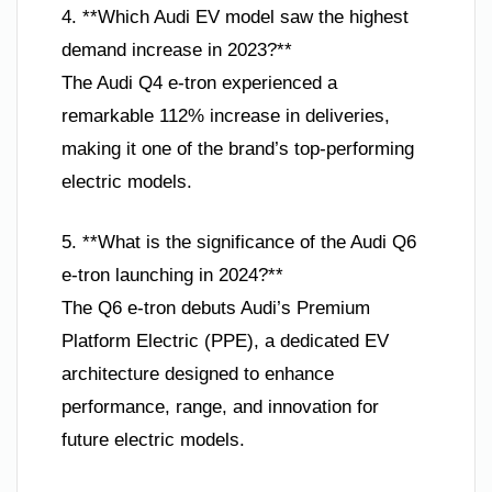
4. **Which Audi EV model saw the highest
demand increase in 2023?**
The Audi Q4 e-tron experienced a
remarkable 112% increase in deliveries,
making it one of the brand’s top-performing
electric models.
5. **What is the significance of the Audi Q6
e-tron launching in 2024?**
The Q6 e-tron debuts Audi’s Premium
Platform Electric (PPE), a dedicated EV
architecture designed to enhance
performance, range, and innovation for
future electric models.