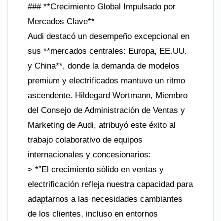
### **Crecimiento Global Impulsado por
Mercados Clave**
Audi destacó un desempeño excepcional en
sus **mercados centrales: Europa, EE.UU.
y China**, donde la demanda de modelos
premium y electrificados mantuvo un ritmo
ascendente. Hildegard Wortmann, Miembro
del Consejo de Administración de Ventas y
Marketing de Audi, atribuyó este éxito al
trabajo colaborativo de equipos
internacionales y concesionarios:
> *”El crecimiento sólido en ventas y
electrificación refleja nuestra capacidad para
adaptarnos a las necesidades cambiantes
de los clientes, incluso en entornos