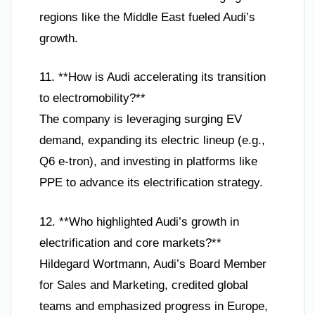
regions like the Middle East fueled Audi’s
growth.
11. **How is Audi accelerating its transition
to electromobility?**
The company is leveraging surging EV
demand, expanding its electric lineup (e.g.,
Q6 e-tron), and investing in platforms like
PPE to advance its electrification strategy.
12. **Who highlighted Audi’s growth in
electrification and core markets?**
Hildegard Wortmann, Audi’s Board Member
for Sales and Marketing, credited global
teams and emphasized progress in Europe,