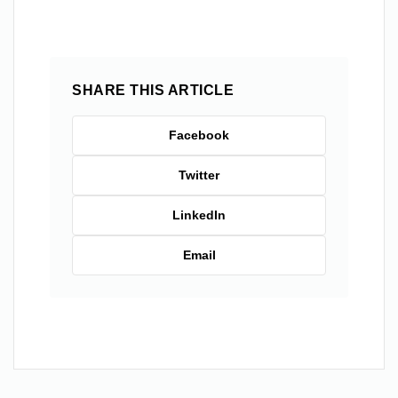
SHARE THIS ARTICLE
Facebook
Twitter
LinkedIn
Email