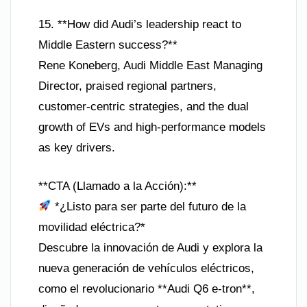
15. **How did Audi’s leadership react to
Middle Eastern success?**
Rene Koneberg, Audi Middle East Managing
Director, praised regional partners,
customer-centric strategies, and the dual
growth of EVs and high-performance models
as key drivers.
**CTA (Llamado a la Acción):**
*¿Listo para ser parte del futuro de la
movilidad eléctrica?*
Descubre la innovación de Audi y explora la
nueva generación de vehículos eléctricos,
como el revolucionario **Audi Q6 e-tron**,