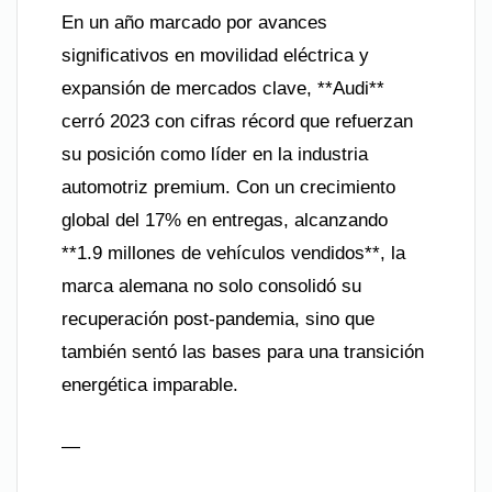
En un año marcado por avances
significativos en movilidad eléctrica y
expansión de mercados clave, **Audi**
cerró 2023 con cifras récord que refuerzan
su posición como líder en la industria
automotriz premium. Con un crecimiento
global del 17% en entregas, alcanzando
**1.9 millones de vehículos vendidos**, la
marca alemana no solo consolidó su
recuperación post-pandemia, sino que
también sentó las bases para una transición
energética imparable.
—