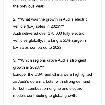
the previous year.
2. **What was the growth in Audi’s electric
vehicle (EV) sales in 2023?**
Audi delivered over 178,000 fully electric
vehicles globally, marking a 51% surge in
EV sales compared to 2022.
3. **Which regions drove Audi’s strongest
growth in 2023?**
Europe, the USA, and China were highlighted
as Audi’s core markets, with strong demand
for both combustion-engine and electric
models contributing to global growth.