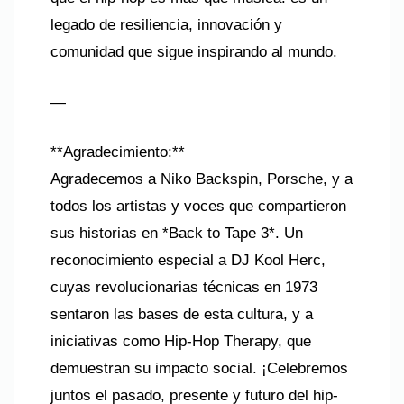
legado de resiliencia, innovación y
comunidad que sigue inspirando al mundo.
—
**Agradecimiento:**
Agradecemos a Niko Backspin, Porsche, y a
todos los artistas y voces que compartieron
sus historias en *Back to Tape 3*. Un
reconocimiento especial a DJ Kool Herc,
cuyas revolucionarias técnicas en 1973
sentaron las bases de esta cultura, y a
iniciativas como Hip-Hop Therapy, que
demuestran su impacto social. ¡Celebremos
juntos el pasado, presente y futuro del hip-