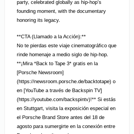
party, celebrated globally as hip-hop’s
founding moment, with the documentary
honoring its legacy.
**CTA (Llamado a la Acción):**
No te pierdas este viaje cinematográfico que
rinde homenaje a medio siglo de hip-hop.
**¡Mira *Back to Tape 3* gratis en la
[Porsche Newsroom]
(https://newsroom.porsche.de/backtotape) o
en [YouTube a través de Backspin TV]
(https://youtube.com/backspintv)!** Si estás
en Stuttgart, visita la exposición especial en
el Porsche Brand Store antes del 18 de
agosto para sumergirte en la conexión entre