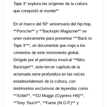
Tape 3” explora los orígenes de la cultura
que conquistó al mundo**
En el marco del 50° aniversario del hip-hop,
**Porsche** y **Backspin Magazine** se
unen nuevamente para presentar **”Back to
Tape 3″**, un documental que viaja a los
cimientos de este movimiento global.
Dirigido por el periodista musical **Niko
Backspin**, este tercer capítulo de la
aclamada serie profundiza en las raíces
estadounidenses de la cultura, con
testimonios exclusivos de leyendas como
**Xzibit**, **DJ Muggs (Cypress Hill)**,
**Tony Touch**, **Fame (M.O.P.)** y