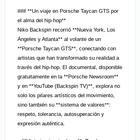
### **Un viaje en Porsche Taycan GTS por
el alma del hip-hop**
Niko Backspin recorrió **Nueva York, Los
Ángeles y Atlanta** al volante de un
**Porsche Taycan GTS**, conectando con
artistas que han transformado su realidad a
través del hip-hop. El documental, disponible
gratuitamente en la **Porsche Newsroom**
y en **YouTube (Backspin TV)**, explora no
solo los pilares artísticos del movimiento,
sino también su **sistema de valores**:
respeto, tolerancia, autosuperación y
expresión auténtica.