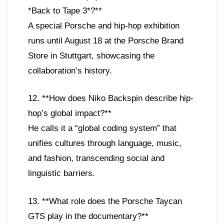
*Back to Tape 3*?**
A special Porsche and hip-hop exhibition
runs until August 18 at the Porsche Brand
Store in Stuttgart, showcasing the
collaboration’s history.
12. **How does Niko Backspin describe hip-
hop’s global impact?**
He calls it a “global coding system” that
unifies cultures through language, music,
and fashion, transcending social and
linguistic barriers.
13. **What role does the Porsche Taycan
GTS play in the documentary?**