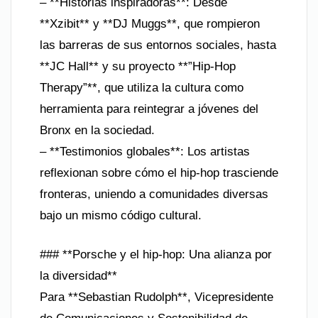
– **Historias inspiradoras**: Desde
**Xzibit** y **DJ Muggs**, que rompieron
las barreras de sus entornos sociales, hasta
**JC Hall** y su proyecto **”Hip-Hop
Therapy”**, que utiliza la cultura como
herramienta para reintegrar a jóvenes del
Bronx en la sociedad.
– **Testimonios globales**: Los artistas
reflexionan sobre cómo el hip-hop trasciende
fronteras, uniendo a comunidades diversas
bajo un mismo código cultural.
### **Porsche y el hip-hop: Una alianza por
la diversidad**
Para **Sebastian Rudolph**, Vicepresidente