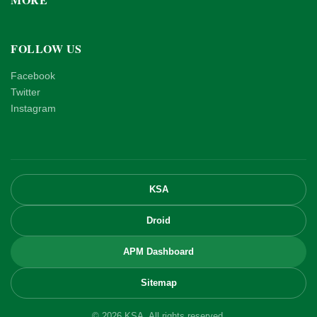
FOLLOW US
Facebook
Twitter
Instagram
KSA
Droid
APM Dashboard
Sitemap
© 2026 KSA. All rights reserved.