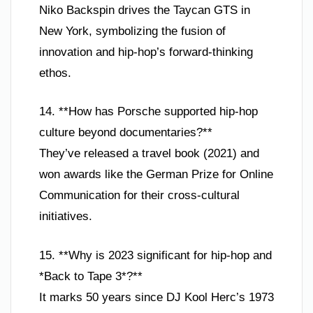
Niko Backspin drives the Taycan GTS in
New York, symbolizing the fusion of
innovation and hip-hop’s forward-thinking
ethos.
14. **How has Porsche supported hip-hop
culture beyond documentaries?**
They’ve released a travel book (2021) and
won awards like the German Prize for Online
Communication for their cross-cultural
initiatives.
15. **Why is 2023 significant for hip-hop and
*Back to Tape 3*?**
It marks 50 years since DJ Kool Herc’s 1973