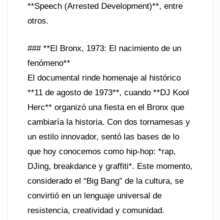
**Speech (Arrested Development)**, entre
otros.
### **El Bronx, 1973: El nacimiento de un
fenómeno**
El documental rinde homenaje al histórico
**11 de agosto de 1973**, cuando **DJ Kool
Herc** organizó una fiesta en el Bronx que
cambiaría la historia. Con dos tornamesas y
un estilo innovador, sentó las bases de lo
que hoy conocemos como hip-hop: *rap,
DJing, breakdance y graffiti*. Este momento,
considerado el “Big Bang” de la cultura, se
convirtió en un lenguaje universal de
resistencia, creatividad y comunidad.