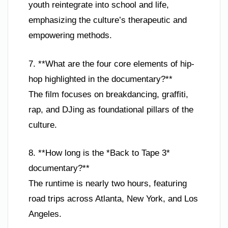
youth reintegrate into school and life,
emphasizing the culture’s therapeutic and
empowering methods.
7. **What are the four core elements of hip-
hop highlighted in the documentary?**
The film focuses on breakdancing, graffiti,
rap, and DJing as foundational pillars of the
culture.
8. **How long is the *Back to Tape 3*
documentary?**
The runtime is nearly two hours, featuring
road trips across Atlanta, New York, and Los
Angeles.