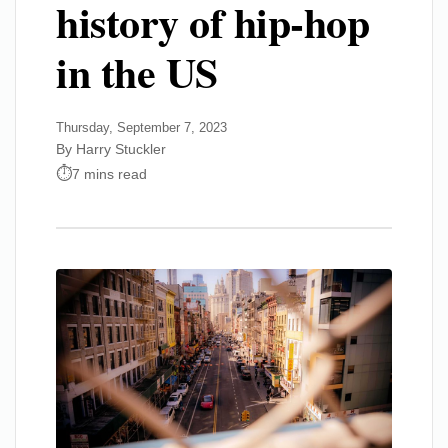
history of hip-hop
in the US
Thursday, September 7, 2023
By Harry Stuckler
7 mins read