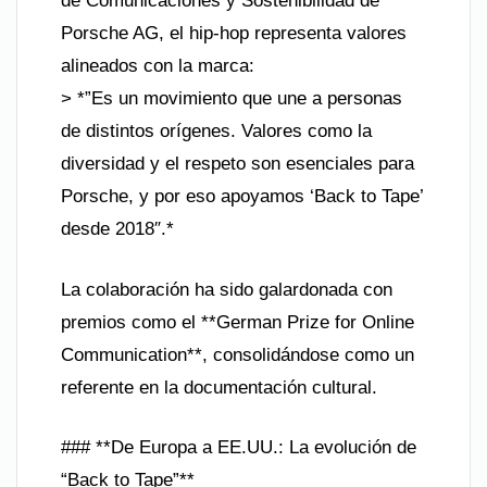
de Comunicaciones y Sostenibilidad de
Porsche AG, el hip-hop representa valores
alineados con la marca:
> *”Es un movimiento que une a personas
de distintos orígenes. Valores como la
diversidad y el respeto son esenciales para
Porsche, y por eso apoyamos ‘Back to Tape’
desde 2018″.*
La colaboración ha sido galardonada con
premios como el **German Prize for Online
Communication**, consolidándose como un
referente en la documentación cultural.
### **De Europa a EE.UU.: La evolución de
“Back to Tape”**