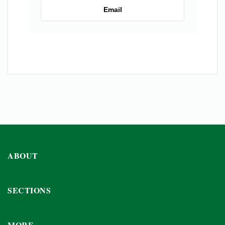
Email
ABOUT
SECTIONS
MORE