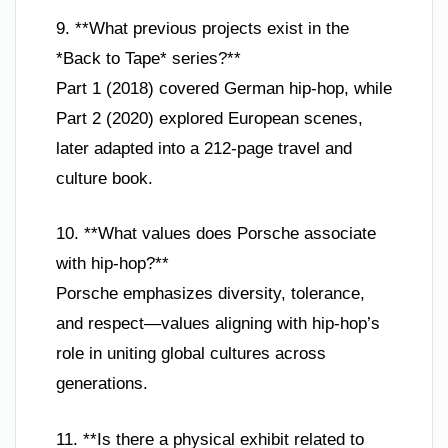
9. **What previous projects exist in the
*Back to Tape* series?**
Part 1 (2018) covered German hip-hop, while
Part 2 (2020) explored European scenes,
later adapted into a 212-page travel and
culture book.
10. **What values does Porsche associate
with hip-hop?**
Porsche emphasizes diversity, tolerance,
and respect—values aligning with hip-hop’s
role in uniting global cultures across
generations.
11. **Is there a physical exhibit related to