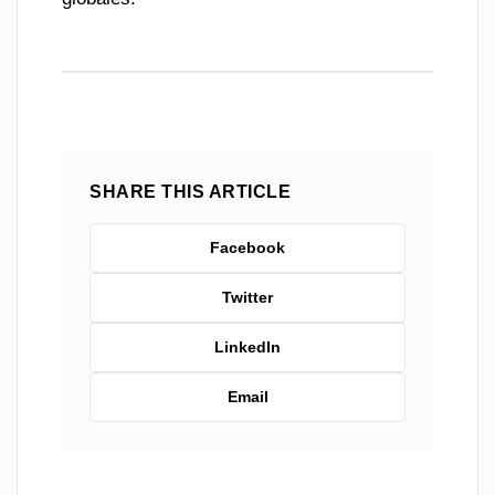
SHARE THIS ARTICLE
Facebook
Twitter
LinkedIn
Email