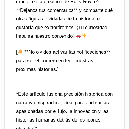
crucial en la creación de Rolls-Royce?
**Déjanos tus comentarios** y comparte qué
otras figuras olvidadas de la historia te
gustaría que exploráramos. ¡Tu curiosidad
impulsa nuestro contenido!
[
**No olvides activar las notificaciones**
para ser el primero en leer nuestras
próximas historias.]
—
*Este artículo fusiona precisión histórica con
narrativa inspiradora, ideal para audiencias
apasionadas por el lujo, la innovación y las
historias humanas detrás de los íconos
globales.*