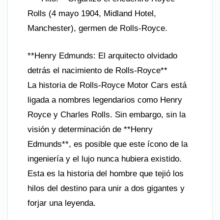
Rolls (4 mayo 1904, Midland Hotel,
Manchester), germen de Rolls-Royce.
**Henry Edmunds: El arquitecto olvidado
detrás el nacimiento de Rolls-Royce**
La historia de Rolls-Royce Motor Cars está
ligada a nombres legendarios como Henry
Royce y Charles Rolls. Sin embargo, sin la
visión y determinación de **Henry
Edmunds**, es posible que este ícono de la
ingeniería y el lujo nunca hubiera existido.
Esta es la historia del hombre que tejió los
hilos del destino para unir a dos gigantes y
forjar una leyenda.