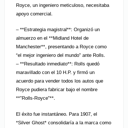
Royce, un ingeniero meticuloso, necesitaba
apoyo comercial.
– **Estrategia magistral**: Organizó un
almuerzo en el **Midland Hotel de
Manchester**, presentando a Royce como
“el mejor ingeniero del mundo” ante Rolls.
– **Resultado inmediato**: Rolls quedó
maravillado con el 10 H.P. y firmó un
acuerdo para vender todos los autos que
Royce pudiera fabricar bajo el nombre
**”Rolls-Royce”**.
El éxito fue instantáneo. Para 1907, el
*Silver Ghost* consolidaría a la marca como