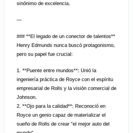
sinónimo de excelencia.
—
### **El legado de un conector de talentos**
Henry Edmunds nunca buscó protagonismo,
pero su papel fue crucial:
1. **Puente entre mundos**: Unió la
ingeniería práctica de Royce con el espíritu
empresarial de Rolls y la visión comercial de
Johnson.
2. **Ojo para la calidad**: Reconoció en
Royce un genio capaz de materializar el
sueño de Rolls de crear “el mejor auto del
mundo”.