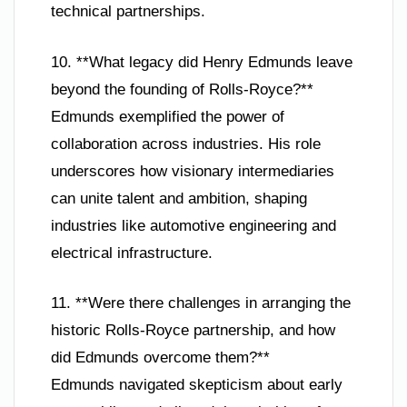
technical partnerships.
10. **What legacy did Henry Edmunds leave
beyond the founding of Rolls-Royce?**
Edmunds exemplified the power of
collaboration across industries. His role
underscores how visionary intermediaries
can unite talent and ambition, shaping
industries like automotive engineering and
electrical infrastructure.
11. **Were there challenges in arranging the
historic Rolls-Royce partnership, and how
did Edmunds overcome them?**
Edmunds navigated skepticism about early