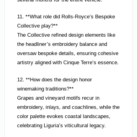
11. **What role did Rolls-Royce’s Bespoke
Collective play?**
The Collective refined design elements like
the headliner’s embroidery balance and
oversaw bespoke details, ensuring cohesive
artistry aligned with Cinque Terre’s essence.
12. **How does the design honor
winemaking traditions?**
Grapes and vineyard motifs recur in
embroidery, inlays, and coachlines, while the
color palette evokes coastal landscapes,
celebrating Liguria’s viticultural legacy.