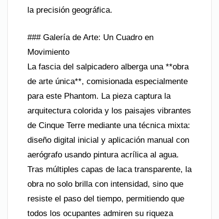
la precisión geográfica.
### Galería de Arte: Un Cuadro en
Movimiento
La fascia del salpicadero alberga una **obra
de arte única**, comisionada especialmente
para este Phantom. La pieza captura la
arquitectura colorida y los paisajes vibrantes
de Cinque Terre mediante una técnica mixta:
diseño digital inicial y aplicación manual con
aerógrafo usando pintura acrílica al agua.
Tras múltiples capas de laca transparente, la
obra no solo brilla con intensidad, sino que
resiste el paso del tiempo, permitiendo que
todos los ocupantes admiren su riqueza