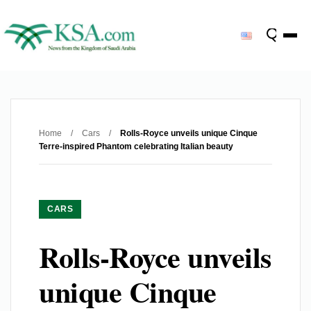
Home
/
Cars
/
Rolls-Royce unveils unique Cinque
Terre-inspired Phantom celebrating Italian beauty
CARS
Rolls-Royce unveils
unique Cinque