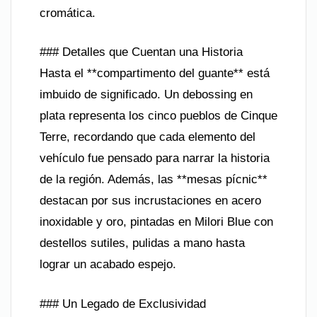
cromática.
### Detalles que Cuentan una Historia
Hasta el **compartimento del guante** está
imbuido de significado. Un debossing en
plata representa los cinco pueblos de Cinque
Terre, recordando que cada elemento del
vehículo fue pensado para narrar la historia
de la región. Además, las **mesas pícnic**
destacan por sus incrustaciones en acero
inoxidable y oro, pintadas en Milori Blue con
destellos sutiles, pulidas a mano hasta
lograr un acabado espejo.
### Un Legado de Exclusividad