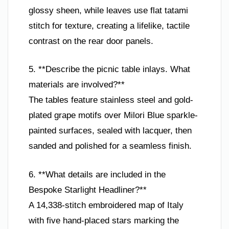
glossy sheen, while leaves use flat tatami
stitch for texture, creating a lifelike, tactile
contrast on the rear door panels.
5. **Describe the picnic table inlays. What
materials are involved?**
The tables feature stainless steel and gold-
plated grape motifs over Milori Blue sparkle-
painted surfaces, sealed with lacquer, then
sanded and polished for a seamless finish.
6. **What details are included in the
Bespoke Starlight Headliner?**
A 14,338-stitch embroidered map of Italy
with five hand-placed stars marking the