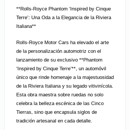
**Rolls-Royce Phantom ‘Inspired by Cinque
Terre’: Una Oda a la Elegancia de la Riviera
Italiana**
Rolls-Royce Motor Cars ha elevado el arte
de la personalización automotriz con el
lanzamiento de su exclusivo **Phantom
‘Inspired by Cinque Terre’**, un automóvil
único que rinde homenaje a la majestuosidad
de la Riviera Italiana y su legado vitivinícola.
Esta obra maestra sobre ruedas no solo
celebra la belleza escénica de las Cinco
Tierras, sino que encapsula siglos de
tradición artesanal en cada detalle.