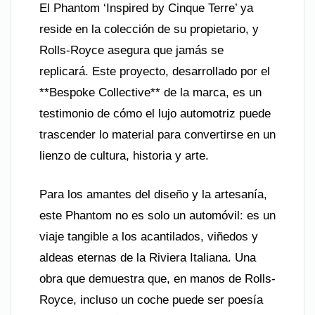
El Phantom ‘Inspired by Cinque Terre’ ya
reside en la colección de su propietario, y
Rolls-Royce asegura que jamás se
replicará. Este proyecto, desarrollado por el
**Bespoke Collective** de la marca, es un
testimonio de cómo el lujo automotriz puede
trascender lo material para convertirse en un
lienzo de cultura, historia y arte.
Para los amantes del diseño y la artesanía,
este Phantom no es solo un automóvil: es un
viaje tangible a los acantilados, viñedos y
aldeas eternas de la Riviera Italiana. Una
obra que demuestra que, en manos de Rolls-
Royce, incluso un coche puede ser poesía