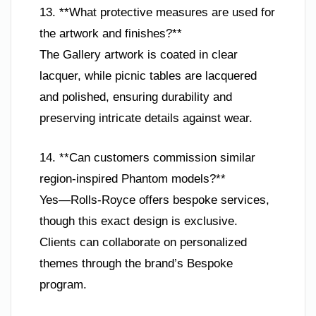
13. **What protective measures are used for
the artwork and finishes?**
The Gallery artwork is coated in clear
lacquer, while picnic tables are lacquered
and polished, ensuring durability and
preserving intricate details against wear.
14. **Can customers commission similar
region-inspired Phantom models?**
Yes—Rolls-Royce offers bespoke services,
though this exact design is exclusive.
Clients can collaborate on personalized
themes through the brand’s Bespoke
program.