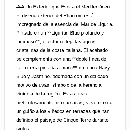
### Un Exterior que Evoca el Mediterráneo
El diseño exterior del Phantom está
impregnado de la esencia del Mar de Liguria.
Pintado en un **Ligurian Blue profundo y
luminoso**, el color refleja las aguas
cristalinas de la costa italiana. El acabado
se complementa con una **doble línea de
carrocería pintada a mano** en tonos Navy
Blue y Jasmine, adornada con un delicado
motivo de uvas, símbolo de la herencia
vinícola de la región. Estas uvas,
meticulosamente incorporadas, sirven como
un guiño a los viñedos en terrazas que han
definido el paisaje de Cinque Terre durante
siglos.