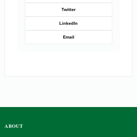
Twitter
LinkedIn
Email
ABOUT