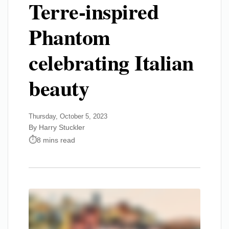
Terre-inspired
Phantom
celebrating Italian
beauty
Thursday, October 5, 2023
By Harry Stuckler
8 mins read