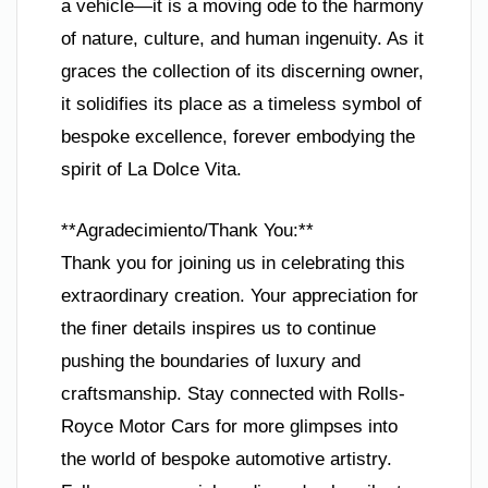
a vehicle—it is a moving ode to the harmony
of nature, culture, and human ingenuity. As it
graces the collection of its discerning owner,
it solidifies its place as a timeless symbol of
bespoke excellence, forever embodying the
spirit of La Dolce Vita.
**Agradecimiento/Thank You:**
Thank you for joining us in celebrating this
extraordinary creation. Your appreciation for
the finer details inspires us to continue
pushing the boundaries of luxury and
craftsmanship. Stay connected with Rolls-
Royce Motor Cars for more glimpses into
the world of bespoke automotive artistry.