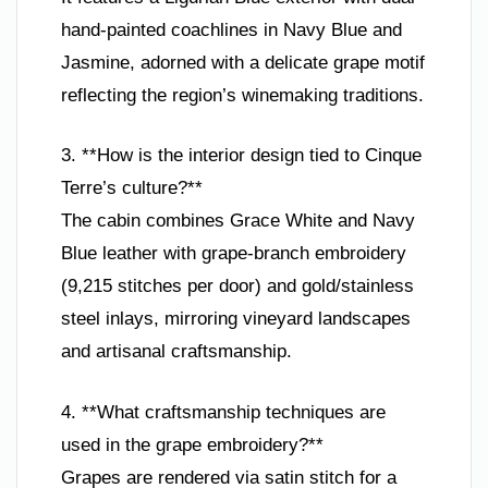
hand-painted coachlines in Navy Blue and
Jasmine, adorned with a delicate grape motif
reflecting the region’s winemaking traditions.
3. **How is the interior design tied to Cinque
Terre’s culture?**
The cabin combines Grace White and Navy
Blue leather with grape-branch embroidery
(9,215 stitches per door) and gold/stainless
steel inlays, mirroring vineyard landscapes
and artisanal craftsmanship.
4. **What craftsmanship techniques are
used in the grape embroidery?**
Grapes are rendered via satin stitch for a