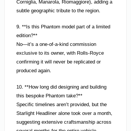
Corniglia, Manarola, Riomaggiore), adding a
subtle geographic tribute to the region.
9. **Is this Phantom model part of a limited
edition?**
No—it’s a one-of-a-kind commission
exclusive to its owner, with Rolls-Royce
confirming it will never be replicated or
produced again.
10. **How long did designing and building
this bespoke Phantom take?**
Specific timelines aren’t provided, but the
Starlight Headliner alone took over a month,
suggesting extensive craftsmanship across
several months for the entire vehicle.