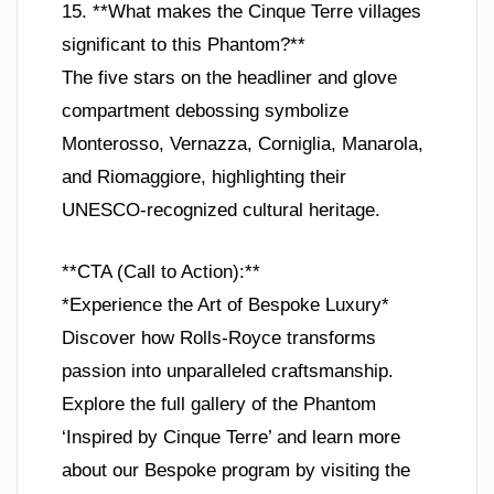
15. **What makes the Cinque Terre villages
significant to this Phantom?**
The five stars on the headliner and glove
compartment debossing symbolize
Monterosso, Vernazza, Corniglia, Manarola,
and Riomaggiore, highlighting their
UNESCO-recognized cultural heritage.
**CTA (Call to Action):**
*Experience the Art of Bespoke Luxury*
Discover how Rolls-Royce transforms
passion into unparalleled craftsmanship.
Explore the full gallery of the Phantom
‘Inspired by Cinque Terre’ and learn more
about our Bespoke program by visiting the