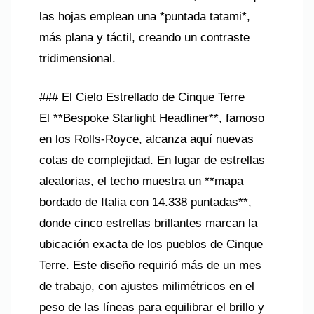
las hojas emplean una *puntada tatami*,
más plana y táctil, creando un contraste
tridimensional.
### El Cielo Estrellado de Cinque Terre
El **Bespoke Starlight Headliner**, famoso
en los Rolls-Royce, alcanza aquí nuevas
cotas de complejidad. En lugar de estrellas
aleatorias, el techo muestra un **mapa
bordado de Italia con 14.338 puntadas**,
donde cinco estrellas brillantes marcan la
ubicación exacta de los pueblos de Cinque
Terre. Este diseño requirió más de un mes
de trabajo, con ajustes milimétricos en el
peso de las líneas para equilibrar el brillo y