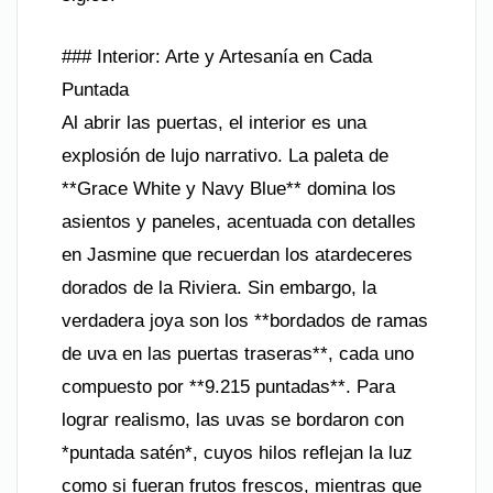
### Interior: Arte y Artesanía en Cada
Puntada
Al abrir las puertas, el interior es una
explosión de lujo narrativo. La paleta de
**Grace White y Navy Blue** domina los
asientos y paneles, acentuada con detalles
en Jasmine que recuerdan los atardeceres
dorados de la Riviera. Sin embargo, la
verdadera joya son los **bordados de ramas
de uva en las puertas traseras**, cada uno
compuesto por **9.215 puntadas**. Para
lograr realismo, las uvas se bordaron con
*puntada satén*, cuyos hilos reflejan la luz
como si fueran frutos frescos, mientras que