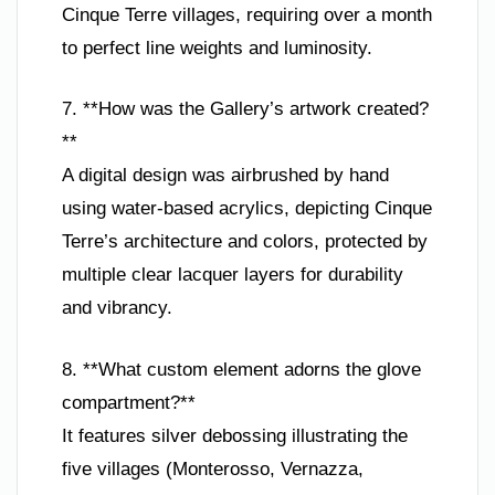
Cinque Terre villages, requiring over a month
to perfect line weights and luminosity.
7. **How was the Gallery’s artwork created?
**
A digital design was airbrushed by hand
using water-based acrylics, depicting Cinque
Terre’s architecture and colors, protected by
multiple clear lacquer layers for durability
and vibrancy.
8. **What custom element adorns the glove
compartment?**
It features silver debossing illustrating the
five villages (Monterosso, Vernazza,