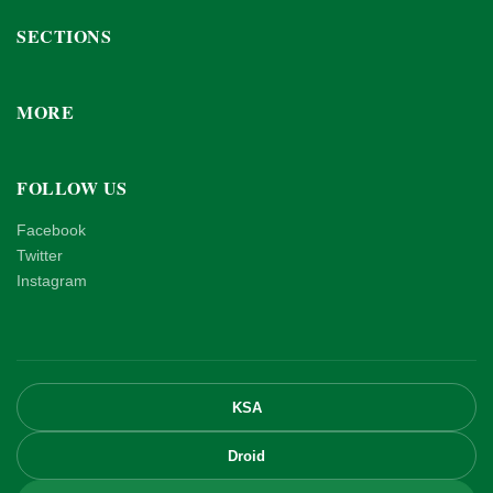
SECTIONS
MORE
FOLLOW US
Facebook
Twitter
Instagram
KSA
Droid