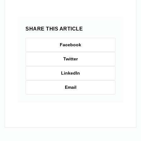
SHARE THIS ARTICLE
Facebook
Twitter
LinkedIn
Email