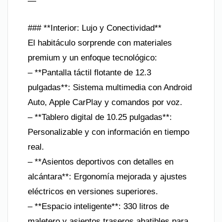
—
### **Interior: Lujo y Conectividad**
El habitáculo sorprende con materiales
premium y un enfoque tecnológico:
– **Pantalla táctil flotante de 12.3
pulgadas**: Sistema multimedia con Android
Auto, Apple CarPlay y comandos por voz.
– **Tablero digital de 10.25 pulgadas**:
Personalizable y con información en tiempo
real.
– **Asientos deportivos con detalles en
alcántara**: Ergonomía mejorada y ajustes
eléctricos en versiones superiores.
– **Espacio inteligente**: 330 litros de
maletero y asientos traseros abatibles para