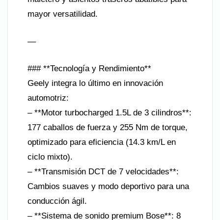
mayor versatilidad.
—
### **Tecnología y Rendimiento**
Geely integra lo último en innovación
automotriz:
– **Motor turbocharged 1.5L de 3 cilindros**:
177 caballos de fuerza y 255 Nm de torque,
optimizado para eficiencia (14.3 km/L en
ciclo mixto).
– **Transmisión DCT de 7 velocidades**:
Cambios suaves y modo deportivo para una
conducción ágil.
– **Sistema de sonido premium Bose**: 8