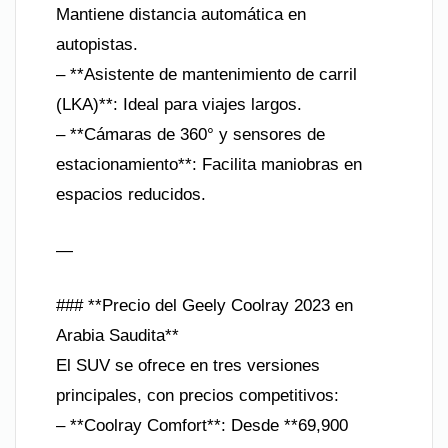
Mantiene distancia automática en
autopistas.
– **Asistente de mantenimiento de carril
(LKA)**: Ideal para viajes largos.
– **Cámaras de 360° y sensores de
estacionamiento**: Facilita maniobras en
espacios reducidos.
—
### **Precio del Geely Coolray 2023 en
Arabia Saudita**
El SUV se ofrece en tres versiones
principales, con precios competitivos:
– **Coolray Comfort**: Desde **69,900