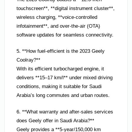
touchscreen**, **digital instrument cluster**,
wireless charging, **voice-controlled
infotainment**, and over-the-air (OTA)
software updates for seamless connectivity.
5. **How fuel-efficient is the 2023 Geely
Coolray?**
With its efficient turbocharged engine, it
delivers **15–17 km/l** under mixed driving
conditions, making it suitable for Saudi
Arabia’s long commutes and urban routes.
6. **What warranty and after-sales services
does Geely offer in Saudi Arabia?**
Geely provides a **5-year/150,000 km