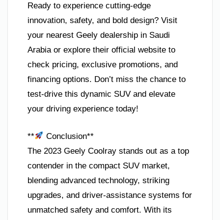
Ready to experience cutting-edge
innovation, safety, and bold design? Visit
your nearest Geely dealership in Saudi
Arabia or explore their official website to
check pricing, exclusive promotions, and
financing options. Don’t miss the chance to
test-drive this dynamic SUV and elevate
your driving experience today!
**
Conclusion**
The 2023 Geely Coolray stands out as a top
contender in the compact SUV market,
blending advanced technology, striking
upgrades, and driver-assistance systems for
unmatched safety and comfort. With its