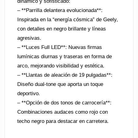
dinámico y sofisticado:
– **Parrilla delantera evolucionada**:
Inspirada en la “energía cósmica” de Geely,
con detalles en negro brillante y líneas
agresivas.
– **Luces Full LED**: Nuevas firmas
lumínicas diurnas y traseras en forma de
arco, mejorando visibilidad y estética.
– **Llantas de aleación de 19 pulgadas**:
Diseño dual-tone que aporta un toque
deportivo.
– **Opción de dos tonos de carrocería**:
Combinaciones audaces como rojo con
techo negro para destacar en carretera.