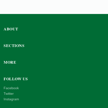
ABOUT
SECTIONS
MORE
FOLLOW US
Facebook
Twitter
Instagram