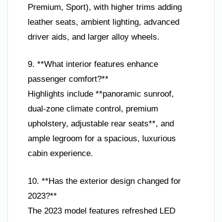
Premium, Sport), with higher trims adding
leather seats, ambient lighting, advanced
driver aids, and larger alloy wheels.
9. **What interior features enhance
passenger comfort?**
Highlights include **panoramic sunroof,
dual-zone climate control, premium
upholstery, adjustable rear seats**, and
ample legroom for a spacious, luxurious
cabin experience.
10. **Has the exterior design changed for
2023?**
The 2023 model features refreshed LED