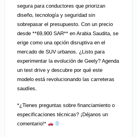
segura para conductores que priorizan
diseño, tecnología y seguridad sin
sobrepasar el presupuesto. Con un precio
desde **69,900 SAR** en Arabia Saudita, se
erige como una opción disruptiva en el
mercado de SUV urbanos. ¿Listo para
experimentar la evolución de Geely? Agenda
un test drive y descubre por qué este
modelo está revolucionando las carreteras
saudíes.
*¿Tienes preguntas sobre financiamiento o
especificaciones técnicas? ¡Déjanos un
comentario!*