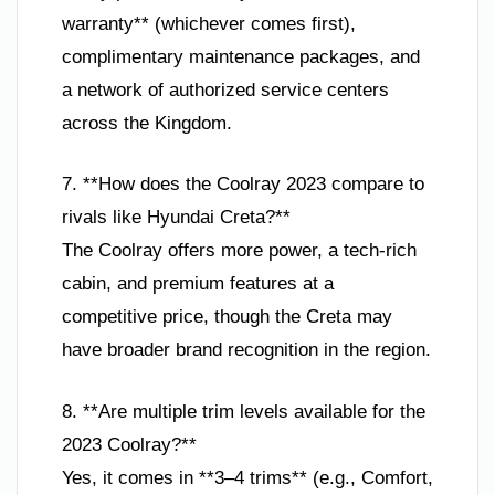
warranty** (whichever comes first),
complimentary maintenance packages, and
a network of authorized service centers
across the Kingdom.
7. **How does the Coolray 2023 compare to
rivals like Hyundai Creta?**
The Coolray offers more power, a tech-rich
cabin, and premium features at a
competitive price, though the Creta may
have broader brand recognition in the region.
8. **Are multiple trim levels available for the
2023 Coolray?**
Yes, it comes in **3–4 trims** (e.g., Comfort,