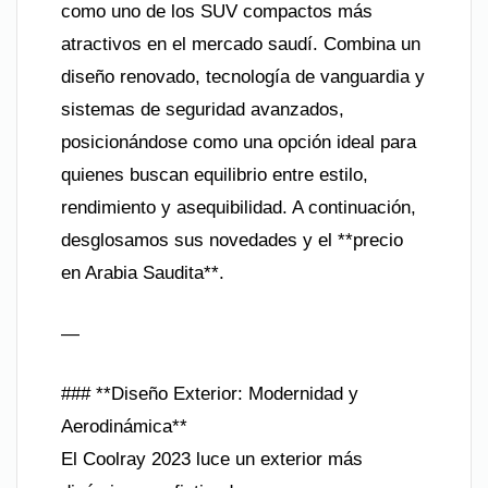
como uno de los SUV compactos más
atractivos en el mercado saudí. Combina un
diseño renovado, tecnología de vanguardia y
sistemas de seguridad avanzados,
posicionándose como una opción ideal para
quienes buscan equilibrio entre estilo,
rendimiento y asequibilidad. A continuación,
desglosamos sus novedades y el **precio
en Arabia Saudita**.
—
### **Diseño Exterior: Modernidad y
Aerodinámica**
El Coolray 2023 luce un exterior más