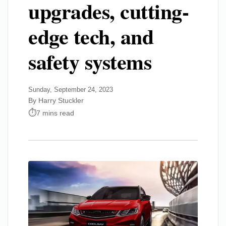
upgrades, cutting-
edge tech, and
safety systems
Sunday, September 24, 2023
By Harry Stuckler
7 mins read