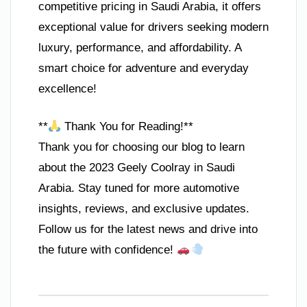
competitive pricing in Saudi Arabia, it offers
exceptional value for drivers seeking modern
luxury, performance, and affordability. A
smart choice for adventure and everyday
excellence!
**
Thank You for Reading!**
Thank you for choosing our blog to learn
about the 2023 Geely Coolray in Saudi
Arabia. Stay tuned for more automotive
insights, reviews, and exclusive updates.
Follow us for the latest news and drive into
the future with confidence!