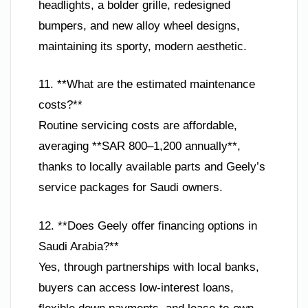
headlights, a bolder grille, redesigned
bumpers, and new alloy wheel designs,
maintaining its sporty, modern aesthetic.
11. **What are the estimated maintenance
costs?**
Routine servicing costs are affordable,
averaging **SAR 800–1,200 annually**,
thanks to locally available parts and Geely’s
service packages for Saudi owners.
12. **Does Geely offer financing options in
Saudi Arabia?**
Yes, through partnerships with local banks,
buyers can access low-interest loans,