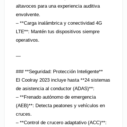
altavoces para una experiencia auditiva
envolvente.
– **Carga inalámbrica y conectividad 4G
LTE**: Mantén tus dispositivos siempre
operativos.
—
### **Seguridad: Protección Inteligente**
El Coolray 2023 incluye hasta **24 sistemas
de asistencia al conductor (ADAS)**:
– **Frenado autónomo de emergencia
(AEB)**: Detecta peatones y vehículos en
cruces.
– **Control de crucero adaptativo (ACC)**: