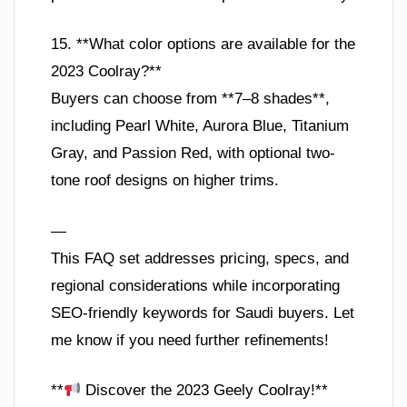
15. **What color options are available for the
2023 Coolray?**
Buyers can choose from **7–8 shades**,
including Pearl White, Aurora Blue, Titanium
Gray, and Passion Red, with optional two-
tone roof designs on higher trims.
—
This FAQ set addresses pricing, specs, and
regional considerations while incorporating
SEO-friendly keywords for Saudi buyers. Let
me know if you need further refinements!
**
Discover the 2023 Geely Coolray!**