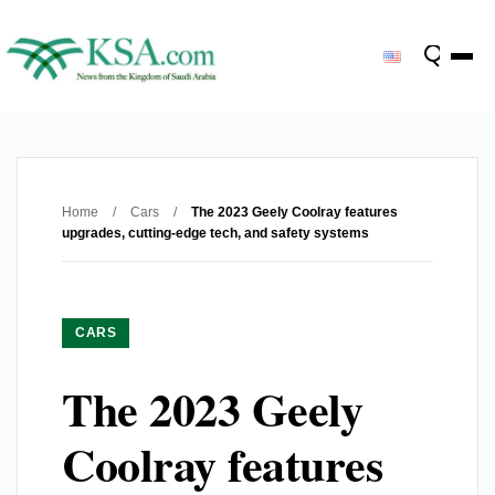
Home
/
Cars
/
The 2023 Geely Coolray features
upgrades, cutting-edge tech, and safety systems
CARS
The 2023 Geely
Coolray features