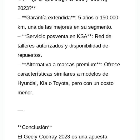
2023?**
– **Garantía extendida**: 5 años o 150,000
km, una de las mejores en su segmento.
– **Servicio posventa en KSA**: Red de
talleres autorizados y disponibilidad de
repuestos.
– **Alternativa a marcas premium**: Ofrece
características similares a modelos de
Hyundai, Kia o Toyota, pero con un costo
menor.
—
**Conclusión**
El Geely Coolray 2023 es una apuesta