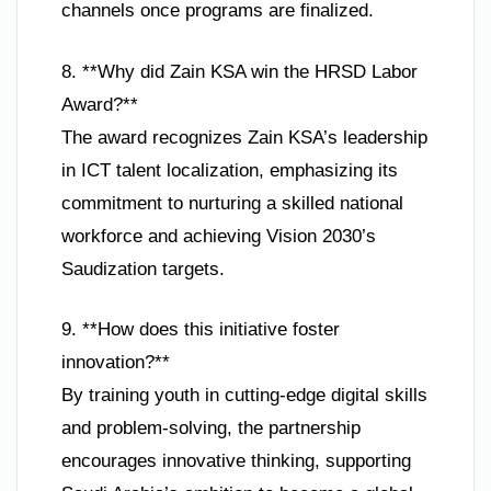
channels once programs are finalized.
8. **Why did Zain KSA win the HRSD Labor
Award?**
The award recognizes Zain KSA’s leadership
in ICT talent localization, emphasizing its
commitment to nurturing a skilled national
workforce and achieving Vision 2030’s
Saudization targets.
9. **How does this initiative foster
innovation?**
By training youth in cutting-edge digital skills
and problem-solving, the partnership
encourages innovative thinking, supporting