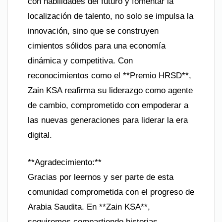
con habilidades del futuro y fomentar la
localización de talento, no solo se impulsa la
innovación, sino que se construyen
cimientos sólidos para una economía
dinámica y competitiva. Con
reconocimientos como el **Premio HRSD**,
Zain KSA reafirma su liderazgo como agente
de cambio, comprometido con empoderar a
las nuevas generaciones para liderar la era
digital.
**Agradecimiento:**
Gracias por leernos y ser parte de esta
comunidad comprometida con el progreso de
Arabia Saudita. En **Zain KSA**,
seguiremos compartiendo historias