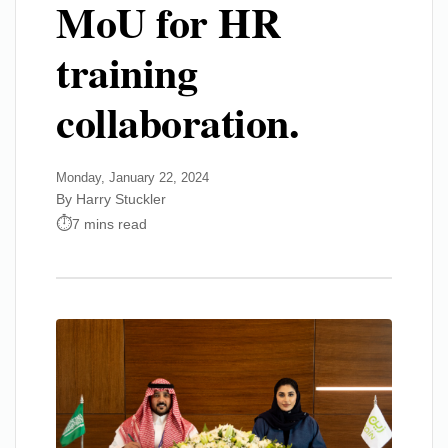
MoU for HR
training
collaboration.
Monday, January 22, 2024
By Harry Stuckler
7 mins read