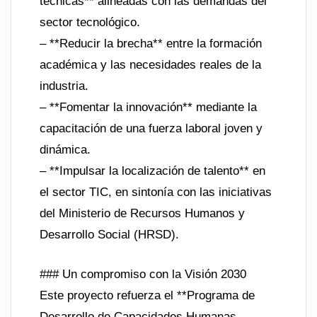
técnicas** alineadas con las demandas del
sector tecnológico.
– **Reducir la brecha** entre la formación
académica y las necesidades reales de la
industria.
– **Fomentar la innovación** mediante la
capacitación de una fuerza laboral joven y
dinámica.
– **Impulsar la localización de talento** en
el sector TIC, en sintonía con las iniciativas
del Ministerio de Recursos Humanos y
Desarrollo Social (HRSD).
### Un compromiso con la Visión 2030
Este proyecto refuerza el **Programa de
Desarrollo de Capacidades Humanas