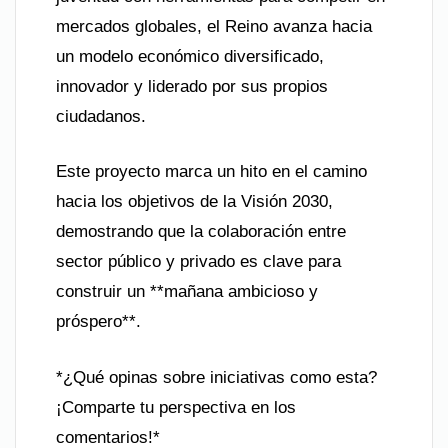
mercados globales, el Reino avanza hacia
un modelo económico diversificado,
innovador y liderado por sus propios
ciudadanos.
Este proyecto marca un hito en el camino
hacia los objetivos de la Visión 2030,
demostrando que la colaboración entre
sector público y privado es clave para
construir un **mañana ambicioso y
próspero**.
*¿Qué opinas sobre iniciativas como esta?
¡Comparte tu perspectiva en los
comentarios!*