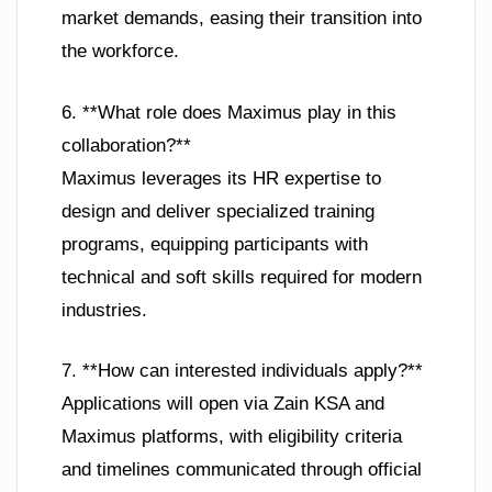
market demands, easing their transition into
the workforce.
6. **What role does Maximus play in this
collaboration?**
Maximus leverages its HR expertise to
design and deliver specialized training
programs, equipping participants with
technical and soft skills required for modern
industries.
7. **How can interested individuals apply?**
Applications will open via Zain KSA and
Maximus platforms, with eligibility criteria
and timelines communicated through official