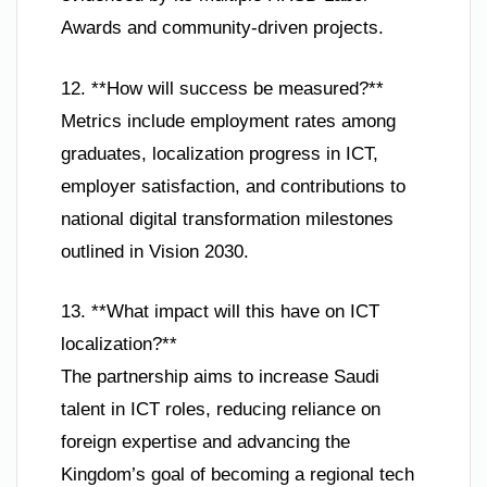
Awards and community-driven projects.
12. **How will success be measured?**
Metrics include employment rates among
graduates, localization progress in ICT,
employer satisfaction, and contributions to
national digital transformation milestones
outlined in Vision 2030.
13. **What impact will this have on ICT
localization?**
The partnership aims to increase Saudi
talent in ICT roles, reducing reliance on
foreign expertise and advancing the
Kingdom’s goal of becoming a regional tech