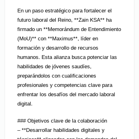
En un paso estratégico para fortalecer el
futuro laboral del Reino, **Zain KSA** ha
firmado un **Memorándum de Entendimiento
(MoU)** con **Maximus**, líder en
formación y desarrollo de recursos
humanos. Esta alianza busca potenciar las
habilidades de jóvenes saudíes,
preparándolos con cualificaciones
profesionales y competencias clave para
enfrentar los desafíos del mercado laboral
digital.
### Objetivos clave de la colaboración
– **Desarrollar habilidades digitales y