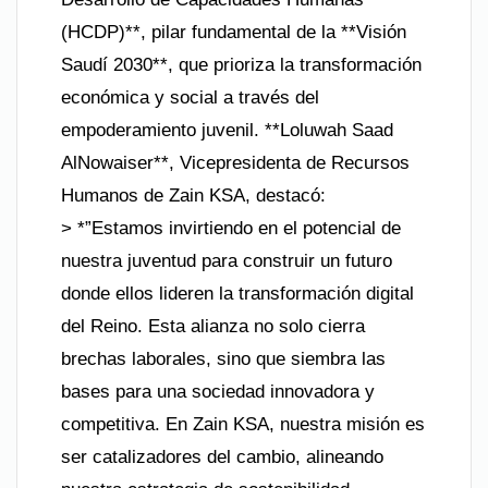
(HCDP)**, pilar fundamental de la **Visión
Saudí 2030**, que prioriza la transformación
económica y social a través del
empoderamiento juvenil. **Loluwah Saad
AlNowaiser**, Vicepresidenta de Recursos
Humanos de Zain KSA, destacó:
> *”Estamos invirtiendo en el potencial de
nuestra juventud para construir un futuro
donde ellos lideren la transformación digital
del Reino. Esta alianza no solo cierra
brechas laborales, sino que siembra las
bases para una sociedad innovadora y
competitiva. En Zain KSA, nuestra misión es
ser catalizadores del cambio, alineando