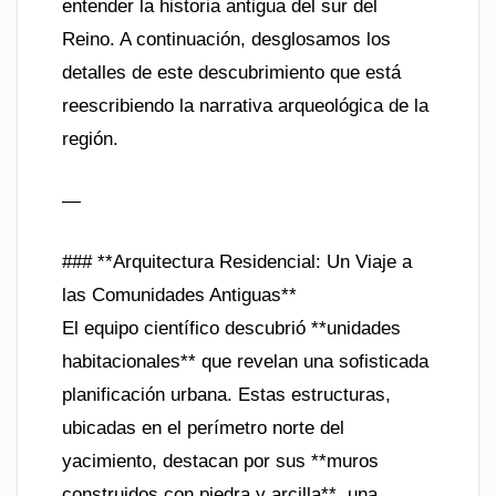
entender la historia antigua del sur del
Reino. A continuación, desglosamos los
detalles de este descubrimiento que está
reescribiendo la narrativa arqueológica de la
región.
—
### **Arquitectura Residencial: Un Viaje a
las Comunidades Antiguas**
El equipo científico descubrió **unidades
habitacionales** que revelan una sofisticada
planificación urbana. Estas estructuras,
ubicadas en el perímetro norte del
yacimiento, destacan por sus **muros
construidos con piedra y arcilla**, una