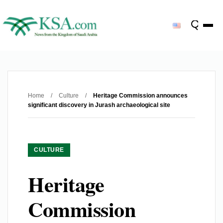
Home
/
Culture
/
Heritage Commission announces
significant discovery in Jurash archaeological site
CULTURE
Heritage
Commission