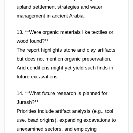
upland settlement strategies and water
management in ancient Arabia.
13. **Were organic materials like textiles or
wood found?**
The report highlights stone and clay artifacts
but does not mention organic preservation.
Arid conditions might yet yield such finds in
future excavations.
14. **What future research is planned for
Jurash?**
Priorities include artifact analysis (e.g., tool
use, bead origins), expanding excavations to
unexamined sectors, and employing