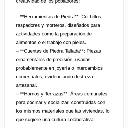
creatividad de los pobladores:
– **Herramientas de Piedra**: Cuchillos,
raspadores y morteros, diseñados para
actividades como la preparación de
alimentos o el trabajo con pieles.
– **Cuentas de Piedra Tallada**: Piezas
ornamentales de precisión, usadas
probablemente en joyería o intercambios
comerciales, evidenciando destreza
artesanal.
– **Hornos y Terrazas**: Áreas comunales
para cocinar y socializar, construidas con
los mismos materiales que las viviendas, lo
que sugiere una cultura colaborativa.