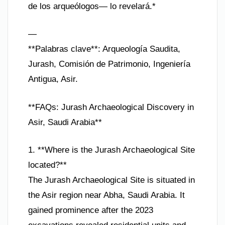
de los arqueólogos— lo revelará.*
—
**Palabras clave**: Arqueología Saudita,
Jurash, Comisión de Patrimonio, Ingeniería
Antigua, Asir.
**FAQs: Jurash Archaeological Discovery in
Asir, Saudi Arabia**
1. **Where is the Jurash Archaeological Site
located?**
The Jurash Archaeological Site is situated in
the Asir region near Abha, Saudi Arabia. It
gained prominence after the 2023