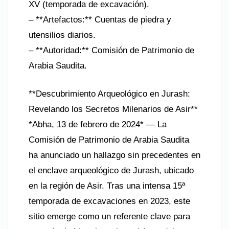
XV (temporada de excavación).
– **Artefactos:** Cuentas de piedra y
utensilios diarios.
– **Autoridad:** Comisión de Patrimonio de
Arabia Saudita.
**Descubrimiento Arqueológico en Jurash:
Revelando los Secretos Milenarios de Asir**
*Abha, 13 de febrero de 2024* — La
Comisión de Patrimonio de Arabia Saudita
ha anunciado un hallazgo sin precedentes en
el enclave arqueológico de Jurash, ubicado
en la región de Asir. Tras una intensa 15ª
temporada de excavaciones en 2023, este
sitio emerge como un referente clave para