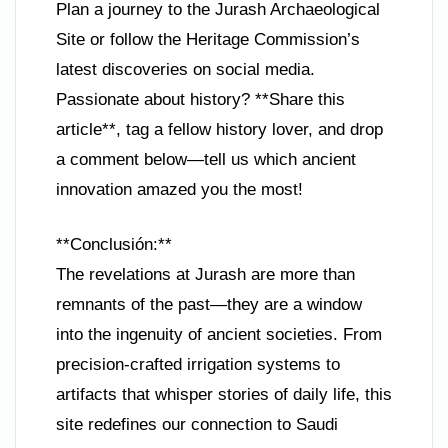
Plan a journey to the Jurash Archaeological
Site or follow the Heritage Commission’s
latest discoveries on social media.
Passionate about history? **Share this
article**, tag a fellow history lover, and drop
a comment below—tell us which ancient
innovation amazed you the most!
**Conclusión:**
The revelations at Jurash are more than
remnants of the past—they are a window
into the ingenuity of ancient societies. From
precision-crafted irrigation systems to
artifacts that whisper stories of daily life, this
site redefines our connection to Saudi