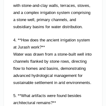
with stone-and-clay walls, terraces, stoves,
and a complex irrigation system comprising
a stone well, primary channels, and
subsidiary basins for water distribution.
4. **How does the ancient irrigation system
at Jurash work?**
Water was drawn from a stone-built well into
channels flanked by stone rows, directing
flow to homes and basins, demonstrating
advanced hydrological management for
sustainable settlement in arid environments.
5. **What artifacts were found besides
architectural remains?**