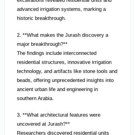
excavations revealed residential units and
advanced irrigation systems, marking a
historic breakthrough.
2. **What makes the Jurash discovery a
major breakthrough?**
The findings include interconnected
residential structures, innovative irrigation
technology, and artifacts like stone tools and
beads, offering unprecedented insights into
ancient urban life and engineering in
southern Arabia.
3. **What architectural features were
uncovered at Jurash?**
Researchers discovered residential units