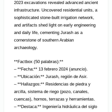
2023 excavations revealed advanced ancient
infrastructure. Uncovered residential units, a
sophisticated stone-built irrigation network,
and artifacts shed light on early engineering
and daily life, cementing Jurash as a
cornerstone of southern Arabian
archaeology.
**Factbox (50 palabras):**
– **Fecha:** 13 febrero 2024 (anuncio).
– **Ubicación:** Jurash, región de Asir.
– **Hallazgos:** Residencias de piedra y
arcilla, sistema de riego (pozo, canales,
cuencas), hornos, terrazas y herramientas.
– **Destaca:** Ingeniería hidráulica del siglo