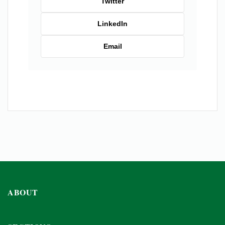
Twitter
LinkedIn
Email
ABOUT