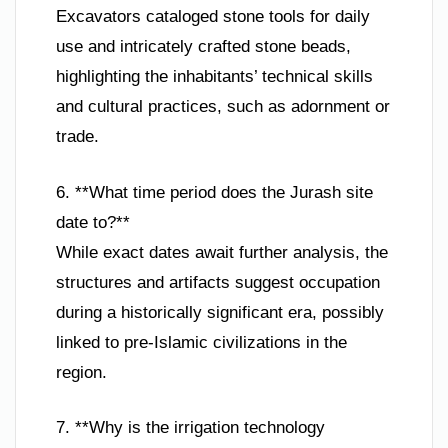
Excavators cataloged stone tools for daily
use and intricately crafted stone beads,
highlighting the inhabitants’ technical skills
and cultural practices, such as adornment or
trade.
6. **What time period does the Jurash site
date to?**
While exact dates await further analysis, the
structures and artifacts suggest occupation
during a historically significant era, possibly
linked to pre-Islamic civilizations in the
region.
7. **Why is the irrigation technology