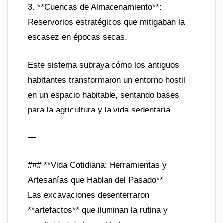
3. **Cuencas de Almacenamiento**:
Reservorios estratégicos que mitigaban la
escasez en épocas secas.
Este sistema subraya cómo los antiguos
habitantes transformaron un entorno hostil
en un espacio habitable, sentando bases
para la agricultura y la vida sedentaria.
—
### **Vida Cotidiana: Herramientas y
Artesanías que Hablan del Pasado**
Las excavaciones desenterraron
**artefactos** que iluminan la rutina y