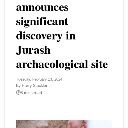
announces
significant
discovery in
Jurash
archaeological site
Tuesday, February 13, 2024
By Harry Stuckler
8 mins read