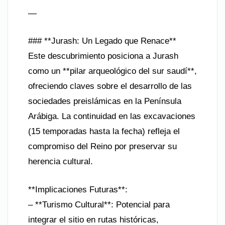
—
### **Jurash: Un Legado que Renace**
Este descubrimiento posiciona a Jurash
como un **pilar arqueológico del sur saudí**,
ofreciendo claves sobre el desarrollo de las
sociedades preislámicas en la Península
Arábiga. La continuidad en las excavaciones
(15 temporadas hasta la fecha) refleja el
compromiso del Reino por preservar su
herencia cultural.
**Implicaciones Futuras**:
– **Turismo Cultural**: Potencial para
integrar el sitio en rutas históricas,