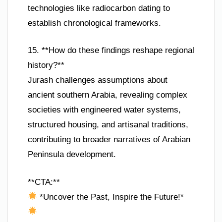
technologies like radiocarbon dating to
establish chronological frameworks.
15. **How do these findings reshape regional
history?**
Jurash challenges assumptions about
ancient southern Arabia, revealing complex
societies with engineered water systems,
structured housing, and artisanal traditions,
contributing to broader narratives of Arabian
Peninsula development.
**CTA:**
*Uncover the Past, Inspire the Future!*