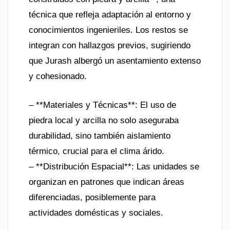
técnica que refleja adaptación al entorno y
conocimientos ingenieriles. Los restos se
integran con hallazgos previos, sugiriendo
que Jurash albergó un asentamiento extenso
y cohesionado.
– **Materiales y Técnicas**: El uso de
piedra local y arcilla no solo aseguraba
durabilidad, sino también aislamiento
térmico, crucial para el clima árido.
– **Distribución Espacial**: Las unidades se
organizan en patrones que indican áreas
diferenciadas, posiblemente para
actividades domésticas y sociales.