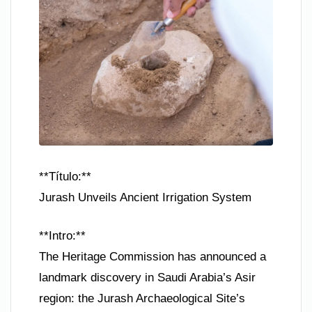
**Título:**
Jurash Unveils Ancient Irrigation System
**Intro:**
The Heritage Commission has announced a
landmark discovery in Saudi Arabia’s Asir
region: the Jurash Archaeological Site’s