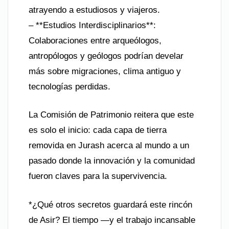
atrayendo a estudiosos y viajeros.
– **Estudios Interdisciplinarios**:
Colaboraciones entre arqueólogos,
antropólogos y geólogos podrían develar
más sobre migraciones, clima antiguo y
tecnologías perdidas.
La Comisión de Patrimonio reitera que este
es solo el inicio: cada capa de tierra
removida en Jurash acerca al mundo a un
pasado donde la innovación y la comunidad
fueron claves para la supervivencia.
*¿Qué otros secretos guardará este rincón
de Asir? El tiempo —y el trabajo incansable