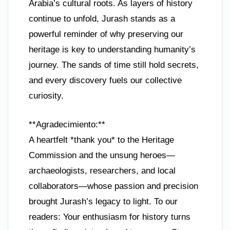
Arabia’s cultural roots. As layers of history
continue to unfold, Jurash stands as a
powerful reminder of why preserving our
heritage is key to understanding humanity’s
journey. The sands of time still hold secrets,
and every discovery fuels our collective
curiosity.
**Agradecimiento:**
A heartfelt *thank you* to the Heritage
Commission and the unsung heroes—
archaeologists, researchers, and local
collaborators—whose passion and precision
brought Jurash’s legacy to light. To our
readers: Your enthusiasm for history turns