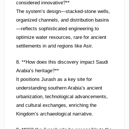
considered innovative?**
The system’s design—stacked-stone wells,
organized channels, and distribution basins
—reflects sophisticated engineering to
optimize water resources, rare for ancient
settlements in arid regions like Asir.
8. **How does this discovery impact Saudi
Arabia’s heritage?**
It positions Jurash as a key site for
understanding southern Arabia’s ancient
urbanization, technological advancements,
and cultural exchanges, enriching the
Kingdom’s archaeological narrative.