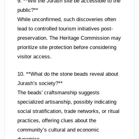
9. **Will the Jurash site be accessible to the
public?**
While unconfirmed, such discoveries often
lead to controlled tourism initiatives post-
preservation. The Heritage Commission may
prioritize site protection before considering
visitor access.
10. **What do the stone beads reveal about
Jurash’s society?**
The beads’ craftsmanship suggests
specialized artisanship, possibly indicating
social stratification, trade networks, or ritual
practices, offering clues about the
community’s cultural and economic