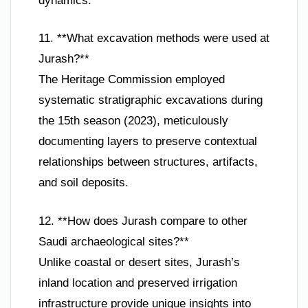
dynamics.
11. **What excavation methods were used at
Jurash?**
The Heritage Commission employed
systematic stratigraphic excavations during
the 15th season (2023), meticulously
documenting layers to preserve contextual
relationships between structures, artifacts,
and soil deposits.
12. **How does Jurash compare to other
Saudi archaeological sites?**
Unlike coastal or desert sites, Jurash’s
inland location and preserved irrigation
infrastructure provide unique insights into