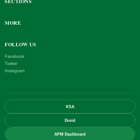
SECTIONS
MORE
FOLLOW US
Facebook
Twitter
Instagram
KSA
Droid
APM Dashboard