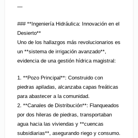
—
### **Ingeniería Hidráulica: Innovación en el
Desierto**
Uno de los hallazgos más revolucionarios es
un **sistema de irrigación avanzado**,
evidencia de una gestión hídrica magistral:
1. **Pozo Principal**: Construido con
piedras apiladas, alcanzaba capas freáticas
para abastecer a la comunidad.
2. **Canales de Distribución**: Flanqueados
por dos hileras de piedras, transportaban
agua hacia las viviendas y **cuencas
subsidiarias**, asegurando riego y consumo.