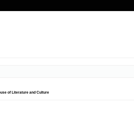
use of Literature and Culture