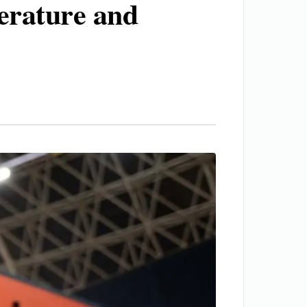
erature and