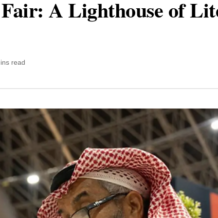
Fair: A Lighthouse of Lit
ins read