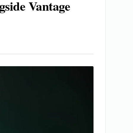
gside Vantage