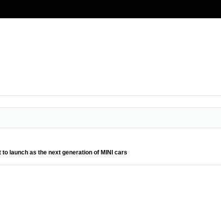
t to launch as the next generation of MINI cars