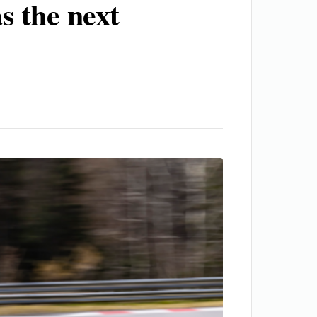
s the next