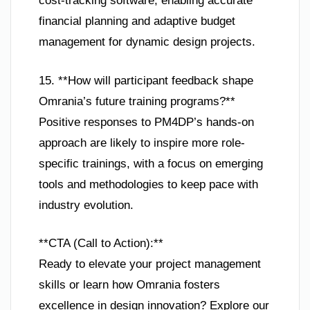
cost-tracking software, enabling accurate
financial planning and adaptive budget
management for dynamic design projects.
15. **How will participant feedback shape
Omrania’s future training programs?**
Positive responses to PM4DP’s hands-on
approach are likely to inspire more role-
specific trainings, with a focus on emerging
tools and methodologies to keep pace with
industry evolution.
**CTA (Call to Action):**
Ready to elevate your project management
skills or learn how Omrania fosters
excellence in design innovation? Explore our