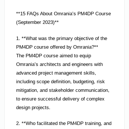
**15 FAQs About Omrania’s PM4DP Course
(September 2023)**
1. **What was the primary objective of the
PM4DP course offered by Omrania?**
The PM4DP course aimed to equip
Omrania’s architects and engineers with
advanced project management skills,
including scope definition, budgeting, risk
mitigation, and stakeholder communication,
to ensure successful delivery of complex
design projects.
2. **Who facilitated the PM4DP training, and