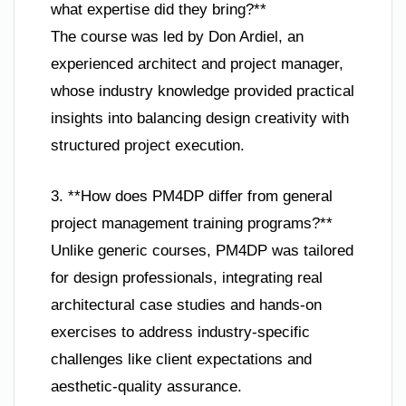
what expertise did they bring?**
The course was led by Don Ardiel, an
experienced architect and project manager,
whose industry knowledge provided practical
insights into balancing design creativity with
structured project execution.
3. **How does PM4DP differ from general
project management training programs?**
Unlike generic courses, PM4DP was tailored
for design professionals, integrating real
architectural case studies and hands-on
exercises to address industry-specific
challenges like client expectations and
aesthetic-quality assurance.