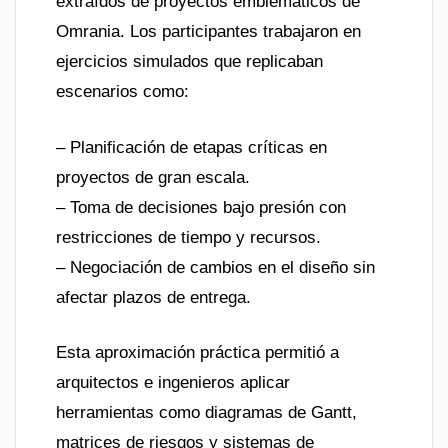
extraídos de proyectos emblemáticos de
Omrania. Los participantes trabajaron en
ejercicios simulados que replicaban
escenarios como:
– Planificación de etapas críticas en
proyectos de gran escala.
– Toma de decisiones bajo presión con
restricciones de tiempo y recursos.
– Negociación de cambios en el diseño sin
afectar plazos de entrega.
Esta aproximación práctica permitió a
arquitectos e ingenieros aplicar
herramientas como diagramas de Gantt,
matrices de riesgos y sistemas de