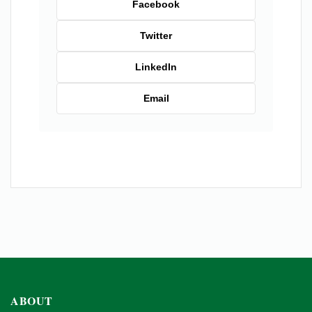
Facebook
Twitter
LinkedIn
Email
ABOUT