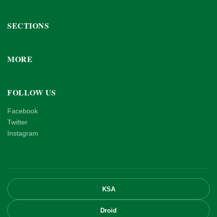
SECTIONS
MORE
FOLLOW US
Facebook
Twitter
Instagram
KSA
Droid