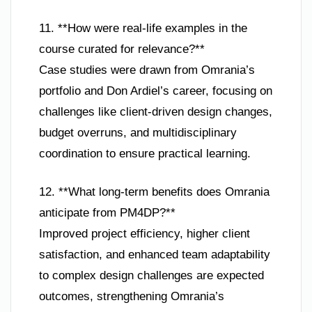
11. **How were real-life examples in the
course curated for relevance?**
Case studies were drawn from Omrania’s
portfolio and Don Ardiel’s career, focusing on
challenges like client-driven design changes,
budget overruns, and multidisciplinary
coordination to ensure practical learning.
12. **What long-term benefits does Omrania
anticipate from PM4DP?**
Improved project efficiency, higher client
satisfaction, and enhanced team adaptability
to complex design challenges are expected
outcomes, strengthening Omrania’s