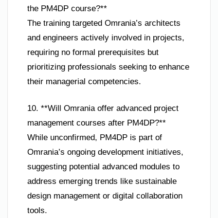
the PM4DP course?**
The training targeted Omrania’s architects
and engineers actively involved in projects,
requiring no formal prerequisites but
prioritizing professionals seeking to enhance
their managerial competencies.
10. **Will Omrania offer advanced project
management courses after PM4DP?**
While unconfirmed, PM4DP is part of
Omrania’s ongoing development initiatives,
suggesting potential advanced modules to
address emerging trends like sustainable
design management or digital collaboration
tools.