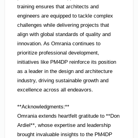
training ensures that architects and
engineers are equipped to tackle complex
challenges while delivering projects that
align with global standards of quality and
innovation. As Omrania continues to
prioritize professional development,
initiatives like PM4DP reinforce its position
as a leader in the design and architecture
industry, driving sustainable growth and
excellence across all endeavors.
**Acknowledgments:**
Omrania extends heartfelt gratitude to **Don
Ardiel**, whose expertise and leadership
brought invaluable insights to the PM4DP