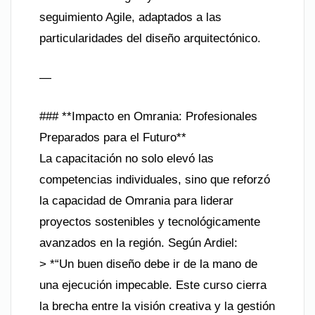
seguimiento Agile, adaptados a las
particularidades del diseño arquitectónico.
—
### **Impacto en Omrania: Profesionales
Preparados para el Futuro**
La capacitación no solo elevó las
competencias individuales, sino que reforzó
la capacidad de Omrania para liderar
proyectos sostenibles y tecnológicamente
avanzados en la región. Según Ardiel:
> *“Un buen diseño debe ir de la mano de
una ejecución impecable. Este curso cierra
la brecha entre la visión creativa y la gestión