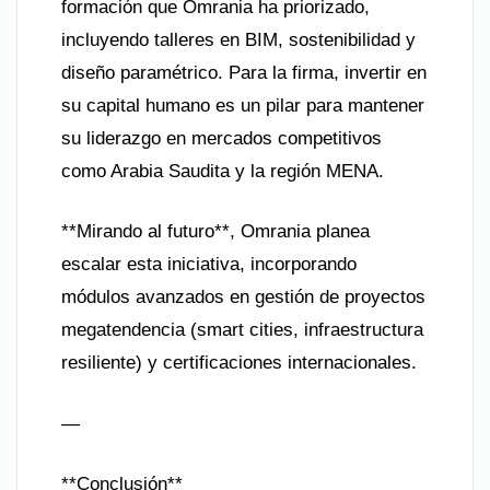
formación que Omrania ha priorizado,
incluyendo talleres en BIM, sostenibilidad y
diseño paramétrico. Para la firma, invertir en
su capital humano es un pilar para mantener
su liderazgo en mercados competitivos
como Arabia Saudita y la región MENA.
**Mirando al futuro**, Omrania planea
escalar esta iniciativa, incorporando
módulos avanzados en gestión de proyectos
megatendencia (smart cities, infraestructura
resiliente) y certificaciones internacionales.
—
**Conclusión**