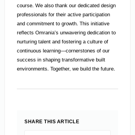
course. We also thank our dedicated design
professionals for their active participation
and commitment to growth. This initiative
reflects Omrania’s unwavering dedication to
nurturing talent and fostering a culture of
continuous learning—cornerstones of our
success in shaping transformative built
environments. Together, we build the future.
SHARE THIS ARTICLE