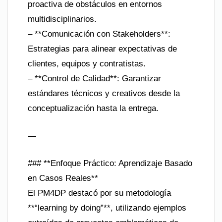
proactiva de obstáculos en entornos
multidisciplinarios.
– **Comunicación con Stakeholders**:
Estrategias para alinear expectativas de
clientes, equipos y contratistas.
– **Control de Calidad**: Garantizar
estándares técnicos y creativos desde la
conceptualización hasta la entrega.
—
### **Enfoque Práctico: Aprendizaje Basado
en Casos Reales**
El PM4DP destacó por su metodología
**“learning by doing”**, utilizando ejemplos