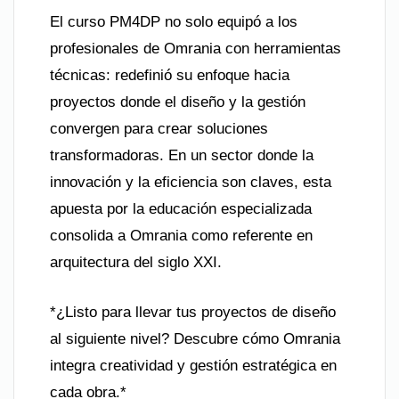
El curso PM4DP no solo equipó a los
profesionales de Omrania con herramientas
técnicas: redefinió su enfoque hacia
proyectos donde el diseño y la gestión
convergen para crear soluciones
transformadoras. En un sector donde la
innovación y la eficiencia son claves, esta
apuesta por la educación especializada
consolida a Omrania como referente en
arquitectura del siglo XXI.
*¿Listo para llevar tus proyectos de diseño
al siguiente nivel? Descubre cómo Omrania
integra creatividad y gestión estratégica en
cada obra.*