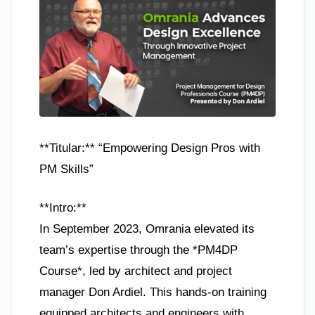
**Titular:** “Empowering Design Pros with
PM Skills”
**Intro:**
In September 2023, Omrania elevated its
team’s expertise through the *PM4DP
Course*, led by architect and project
manager Don Ardiel. This hands-on training
equipped architects and engineers with