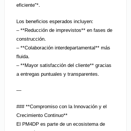
eficiente”*.
Los beneficios esperados incluyen:
– **Reducción de imprevistos** en fases de
construcción.
– **Colaboración interdepartamental** más
fluida.
– **Mayor satisfacción del cliente** gracias
a entregas puntuales y transparentes.
—
### **Compromiso con la Innovación y el
Crecimiento Continuo**
El PM4DP es parte de un ecosistema de