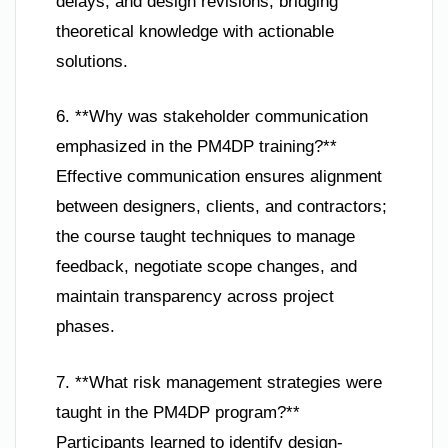
delays, and design revisions, bridging
theoretical knowledge with actionable
solutions.
6. **Why was stakeholder communication
emphasized in the PM4DP training?**
Effective communication ensures alignment
between designers, clients, and contractors;
the course taught techniques to manage
feedback, negotiate scope changes, and
maintain transparency across project
phases.
7. **What risk management strategies were
taught in the PM4DP program?**
Participants learned to identify design-