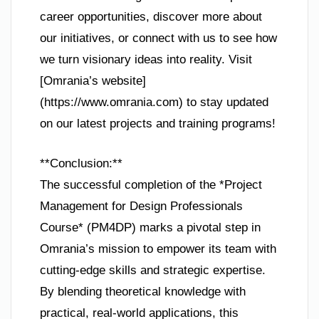
career opportunities, discover more about
our initiatives, or connect with us to see how
we turn visionary ideas into reality. Visit
[Omrania’s website]
(https://www.omrania.com) to stay updated
on our latest projects and training programs!
**Conclusion:**
The successful completion of the *Project
Management for Design Professionals
Course* (PM4DP) marks a pivotal step in
Omrania’s mission to empower its team with
cutting-edge skills and strategic expertise.
By blending theoretical knowledge with
practical, real-world applications, this