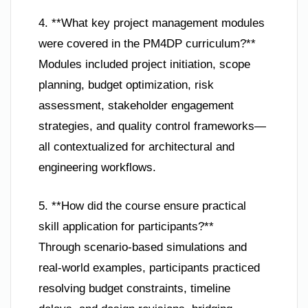
4. **What key project management modules
were covered in the PM4DP curriculum?**
Modules included project initiation, scope
planning, budget optimization, risk
assessment, stakeholder engagement
strategies, and quality control frameworks—
all contextualized for architectural and
engineering workflows.
5. **How did the course ensure practical
skill application for participants?**
Through scenario-based simulations and
real-world examples, participants practiced
resolving budget constraints, timeline