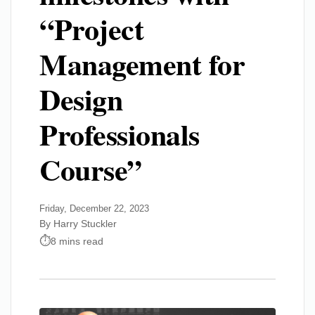
“Project
Management for
Design
Professionals
Course”
Friday, December 22, 2023
By Harry Stuckler
8 mins read