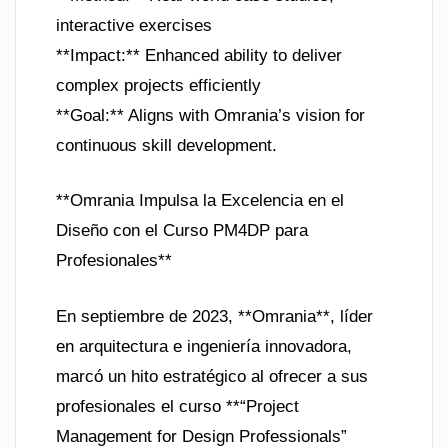
interactive exercises
**Impact:** Enhanced ability to deliver
complex projects efficiently
**Goal:** Aligns with Omrania’s vision for
continuous skill development.
**Omrania Impulsa la Excelencia en el
Diseño con el Curso PM4DP para
Profesionales**
En septiembre de 2023, **Omrania**, líder
en arquitectura e ingeniería innovadora,
marcó un hito estratégico al ofrecer a sus
profesionales el curso **“Project
Management for Design Professionals”