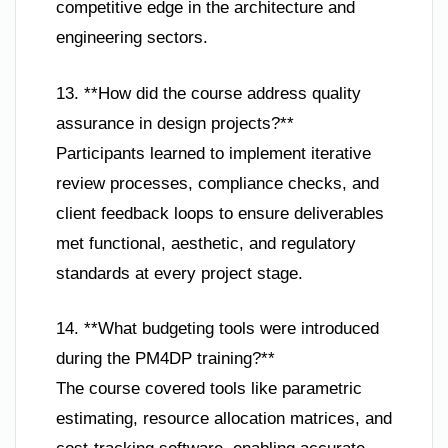
competitive edge in the architecture and
engineering sectors.
13. **How did the course address quality
assurance in design projects?**
Participants learned to implement iterative
review processes, compliance checks, and
client feedback loops to ensure deliverables
met functional, aesthetic, and regulatory
standards at every project stage.
14. **What budgeting tools were introduced
during the PM4DP training?**
The course covered tools like parametric
estimating, resource allocation matrices, and