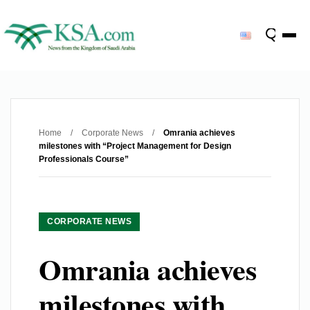
Home
/
Corporate News
/
Omrania achieves
milestones with “Project Management for Design
Professionals Course”
CORPORATE NEWS
Omrania achieves
milestones with