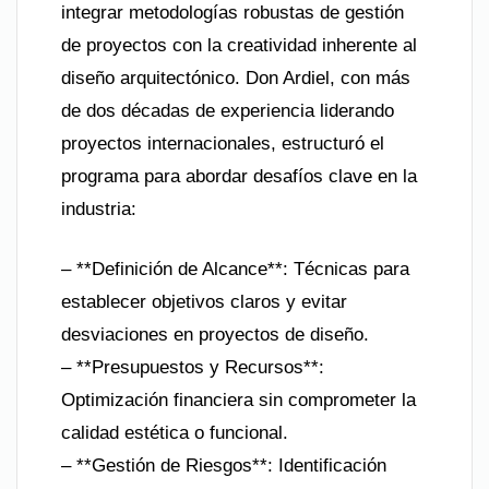
integrar metodologías robustas de gestión
de proyectos con la creatividad inherente al
diseño arquitectónico. Don Ardiel, con más
de dos décadas de experiencia liderando
proyectos internacionales, estructuró el
programa para abordar desafíos clave en la
industria:
– **Definición de Alcance**: Técnicas para
establecer objetivos claros y evitar
desviaciones en proyectos de diseño.
– **Presupuestos y Recursos**:
Optimización financiera sin comprometer la
calidad estética o funcional.
– **Gestión de Riesgos**: Identificación