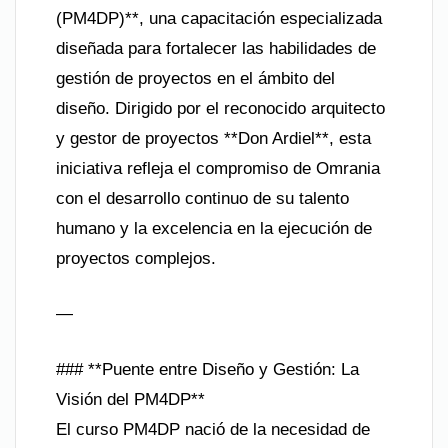
(PM4DP)**, una capacitación especializada
diseñada para fortalecer las habilidades de
gestión de proyectos en el ámbito del
diseño. Dirigido por el reconocido arquitecto
y gestor de proyectos **Don Ardiel**, esta
iniciativa refleja el compromiso de Omrania
con el desarrollo continuo de su talento
humano y la excelencia en la ejecución de
proyectos complejos.
—
### **Puente entre Diseño y Gestión: La
Visión del PM4DP**
El curso PM4DP nació de la necesidad de