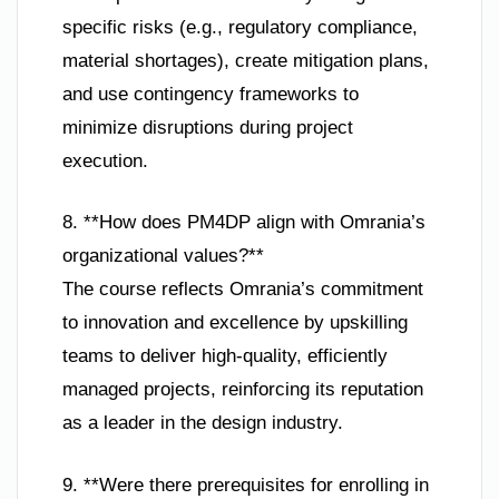
specific risks (e.g., regulatory compliance,
material shortages), create mitigation plans,
and use contingency frameworks to
minimize disruptions during project
execution.
8. **How does PM4DP align with Omrania’s
organizational values?**
The course reflects Omrania’s commitment
to innovation and excellence by upskilling
teams to deliver high-quality, efficiently
managed projects, reinforcing its reputation
as a leader in the design industry.
9. **Were there prerequisites for enrolling in