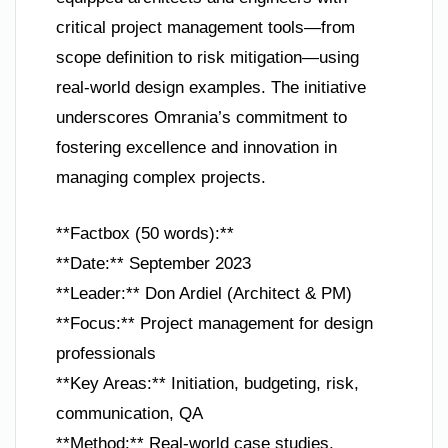
critical project management tools—from
scope definition to risk mitigation—using
real-world design examples. The initiative
underscores Omrania’s commitment to
fostering excellence and innovation in
managing complex projects.
**Factbox (50 words):**
**Date:** September 2023
**Leader:** Don Ardiel (Architect & PM)
**Focus:** Project management for design
professionals
**Key Areas:** Initiation, budgeting, risk,
communication, QA
**Method:** Real-world case studies,