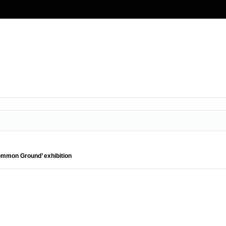
Common Ground’ exhibition