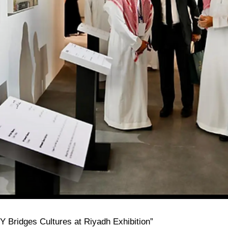
Y Bridges Cultures at Riyadh Exhibition”