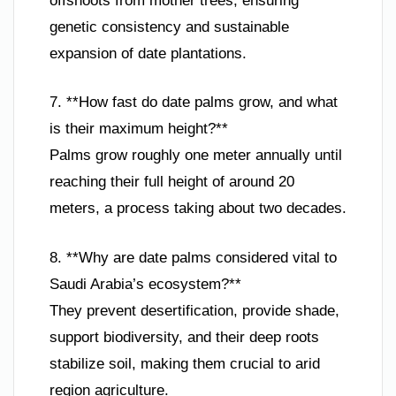
offshoots from mother trees, ensuring
genetic consistency and sustainable
expansion of date plantations.
7. **How fast do date palms grow, and what
is their maximum height?**
Palms grow roughly one meter annually until
reaching their full height of around 20
meters, a process taking about two decades.
8. **Why are date palms considered vital to
Saudi Arabia’s ecosystem?**
They prevent desertification, provide shade,
support biodiversity, and their deep roots
stabilize soil, making them crucial to arid
region agriculture.