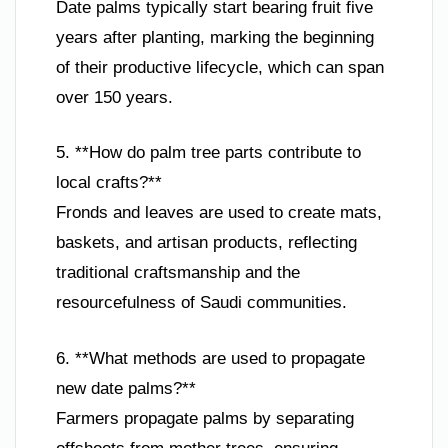
Date palms typically start bearing fruit five
years after planting, marking the beginning
of their productive lifecycle, which can span
over 150 years.
5. **How do palm tree parts contribute to
local crafts?**
Fronds and leaves are used to create mats,
baskets, and artisan products, reflecting
traditional craftsmanship and the
resourcefulness of Saudi communities.
6. **What methods are used to propagate
new date palms?**
Farmers propagate palms by separating