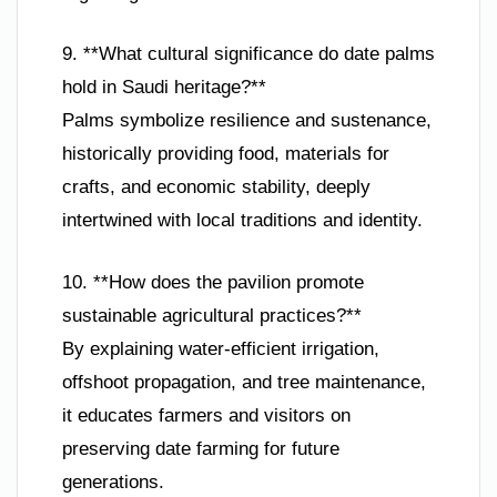
9. **What cultural significance do date palms
hold in Saudi heritage?**
Palms symbolize resilience and sustenance,
historically providing food, materials for
crafts, and economic stability, deeply
intertwined with local traditions and identity.
10. **How does the pavilion promote
sustainable agricultural practices?**
By explaining water-efficient irrigation,
offshoot propagation, and tree maintenance,
it educates farmers and visitors on
preserving date farming for future
generations.