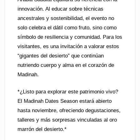
innovación. Al educar sobre técnicas
ancestrales y sostenibilidad, el evento no
solo celebra el dátil como fruto, sino como
símbolo de resiliencia y comunidad. Para los
visitantes, es una invitación a valorar estos
“gigantes del desierto” que continúan
nutriendo cuerpo y alma en el corazón de
Madinah.
*¿Listo para explorar este patrimonio vivo?
El Madinah Dates Season estará abierto
hasta noviembre, ofreciendo degustaciones,
talleres y más sorpresas vinculadas al oro
marrón del desierto.*