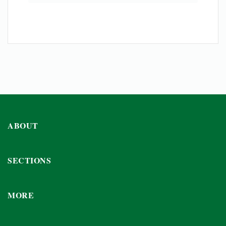
ABOUT
SECTIONS
MORE