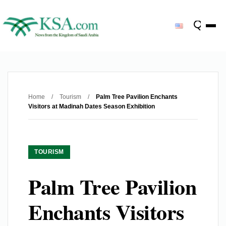
Home
/
Tourism
/
Palm Tree Pavilion Enchants
Visitors at Madinah Dates Season Exhibition
TOURISM
Palm Tree Pavilion
Enchants Visitors