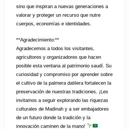
sino que inspiran a nuevas generaciones a
valorar y proteger un recurso que nutre
cuerpos, economías e identidades.
**Agradecimiento:**
Agradecemos a todos los visitantes,
agricultores y organizadores que hacen
posible esta ventana al patrimonio saudí. Su
curiosidad y compromiso por aprender sobre
el cultivo de la palmera datilera fortalecen la
preservación de nuestras tradiciones. ¡Les
invitamos a seguir explorando las riquezas
culturales de Madinah y a ser embajadores
de un futuro donde la tradición y la
innovación caminen de la mano!