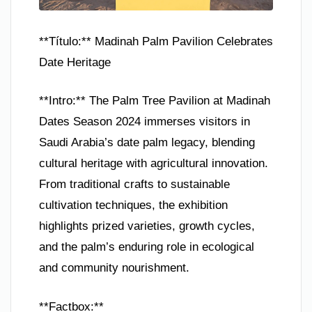
**Título:** Madinah Palm Pavilion Celebrates
Date Heritage
**Intro:** The Palm Tree Pavilion at Madinah
Dates Season 2024 immerses visitors in
Saudi Arabia’s date palm legacy, blending
cultural heritage with agricultural innovation.
From traditional crafts to sustainable
cultivation techniques, the exhibition
highlights prized varieties, growth cycles,
and the palm’s enduring role in ecological
and community nourishment.
**Factbox:**