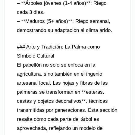
– **Árboles jóvenes (1-4 años)**: Riego
cada 3 días.
– **Maduros (5+ años)**: Riego semanal,
demostrando su adaptación al clima árido.
### Arte y Tradición: La Palma como
Símbolo Cultural
El pabellón no solo se enfoca en la
agricultura, sino también en el ingenio
artesanal local. Las hojas y fibras de las
palmeras se transforman en **esteras,
cestas y objetos decorativos**, técnicas
transmitidas por generaciones. Esta sección
resalta cómo cada parte del árbol es
aprovechada, reflejando un modelo de