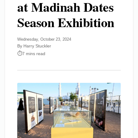
at Madinah Dates
Season Exhibition
Wednesday, October 23, 2024
By Harry Stuckler
7 mins read