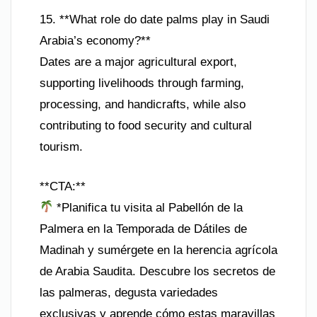
15. **What role do date palms play in Saudi
Arabia’s economy?**
Dates are a major agricultural export,
supporting livelihoods through farming,
processing, and handicrafts, while also
contributing to food security and cultural
tourism.
**CTA:**
*Planifica tu visita al Pabellón de la
Palmera en la Temporada de Dátiles de
Madinah y sumérgete en la herencia agrícola
de Arabia Saudita. Descubre los secretos de
las palmeras, degusta variedades
exclusivas y aprende cómo estas maravillas