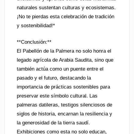
naturales sustentan culturas y ecosistemas.
¡No te pierdas esta celebración de tradición
y sostenibilidad!*
**Conclusión:**
El Pabellón de la Palmera no solo honra el
legado agrícola de Arabia Saudita, sino que
también actúa como un puente entre el
pasado y el futuro, destacando la
importancia de prácticas sostenibles para
preservar este símbolo cultural. Las
palmeras datileras, testigos silenciosos de
siglos de historia, encarnan la resiliencia y
la generosidad de la tierra saudí.
Exhibiciones como esta no solo educan,