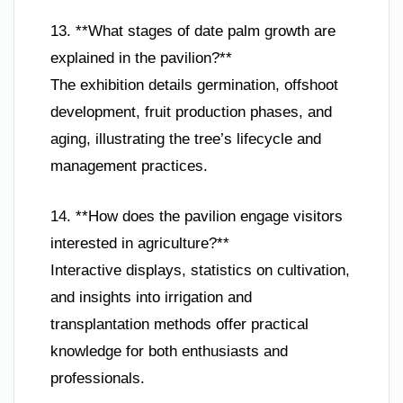
13. **What stages of date palm growth are
explained in the pavilion?**
The exhibition details germination, offshoot
development, fruit production phases, and
aging, illustrating the tree’s lifecycle and
management practices.
14. **How does the pavilion engage visitors
interested in agriculture?**
Interactive displays, statistics on cultivation,
and insights into irrigation and
transplantation methods offer practical
knowledge for both enthusiasts and
professionals.