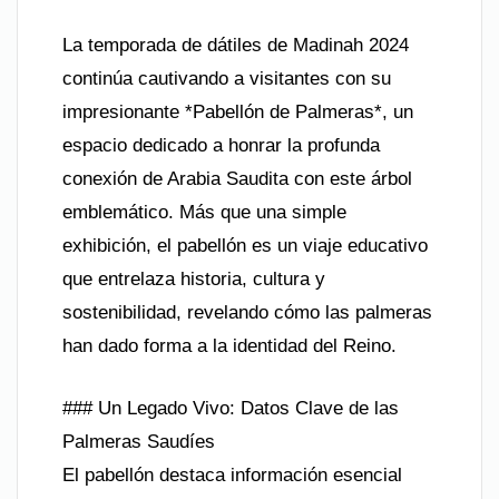
La temporada de dátiles de Madinah 2024
continúa cautivando a visitantes con su
impresionante *Pabellón de Palmeras*, un
espacio dedicado a honrar la profunda
conexión de Arabia Saudita con este árbol
emblemático. Más que una simple
exhibición, el pabellón es un viaje educativo
que entrelaza historia, cultura y
sostenibilidad, revelando cómo las palmeras
han dado forma a la identidad del Reino.
### Un Legado Vivo: Datos Clave de las
Palmeras Saudíes
El pabellón destaca información esencial