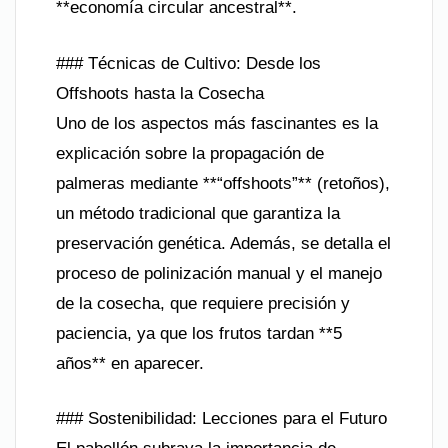
**economía circular ancestral**.
### Técnicas de Cultivo: Desde los
Offshoots hasta la Cosecha
Uno de los aspectos más fascinantes es la
explicación sobre la propagación de
palmeras mediante **“offshoots”** (retoños),
un método tradicional que garantiza la
preservación genética. Además, se detalla el
proceso de polinización manual y el manejo
de la cosecha, que requiere precisión y
paciencia, ya que los frutos tardan **5
años** en aparecer.
### Sostenibilidad: Lecciones para el Futuro