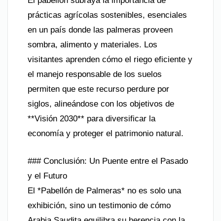
El pabellón subraya la importancia de
prácticas agrícolas sostenibles, esenciales
en un país donde las palmeras proveen
sombra, alimento y materiales. Los
visitantes aprenden cómo el riego eficiente y
el manejo responsable de los suelos
permiten que este recurso perdure por
siglos, alineándose con los objetivos de
**Visión 2030** para diversificar la
economía y proteger el patrimonio natural.
### Conclusión: Un Puente entre el Pasado
y el Futuro
El *Pabellón de Palmeras* no es solo una
exhibición, sino un testimonio de cómo
Arabia Saudita equilibra su herencia con la