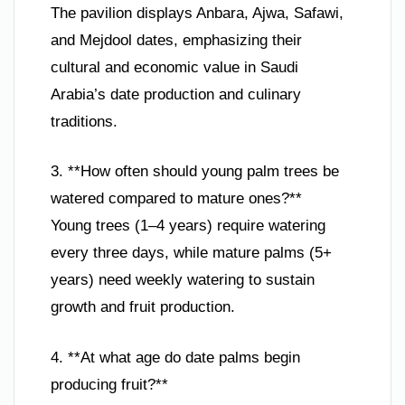
The pavilion displays Anbara, Ajwa, Safawi,
and Mejdool dates, emphasizing their
cultural and economic value in Saudi
Arabia’s date production and culinary
traditions.
3. **How often should young palm trees be
watered compared to mature ones?**
Young trees (1–4 years) require watering
every three days, while mature palms (5+
years) need weekly watering to sustain
growth and fruit production.
4. **At what age do date palms begin
producing fruit?**