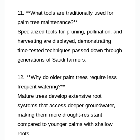
11. **What tools are traditionally used for
palm tree maintenance?**
Specialized tools for pruning, pollination, and
harvesting are displayed, demonstrating
time-tested techniques passed down through
generations of Saudi farmers.
12. **Why do older palm trees require less
frequent watering?**
Mature trees develop extensive root
systems that access deeper groundwater,
making them more drought-resistant
compared to younger palms with shallow
roots.