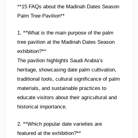
**15 FAQs about the Madinah Dates Season
Palm Tree Pavilion**
1. **What is the main purpose of the palm
tree pavilion at the Madinah Dates Season
exhibition?**
The pavilion highlights Saudi Arabia’s
heritage, showcasing date palm cultivation,
traditional tools, cultural significance of palm
materials, and sustainable practices to
educate visitors about their agricultural and
historical importance.
2. **Which popular date varieties are
featured at the exhibition?**