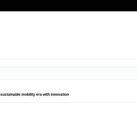
sustainable mobility era with innovation