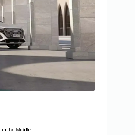
 in the Middle