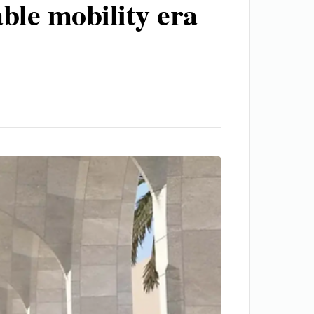
ble mobility era