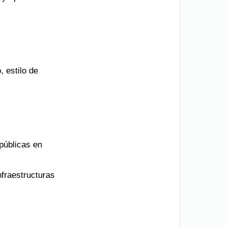
, estilo de
públicas en
fraestructuras