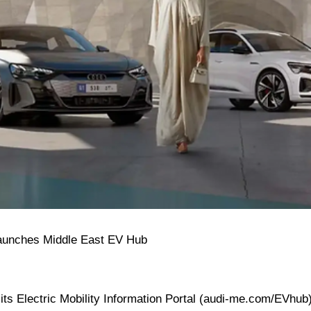
 Launches Middle East EV Hub
its Electric Mobility Information Portal (audi-me.com/EVhub)