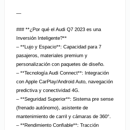
—
### **¿Por qué el Audi Q7 2023 es una
Inversión Inteligente?**
– **Lujo y Espacio**: Capacidad para 7
pasajeros, materiales premium y
personalización con paquetes de diseño.
– **Tecnología Audi Connect**: Integración
con Apple CarPlay/Android Auto, navegación
predictiva y conectividad 4G.
– **Seguridad Superior**: Sistema pre sense
(frenado autónomo), asistente de
mantenimiento de carril y cámaras de 360°.
– **Rendimiento Confiable**: Tracción