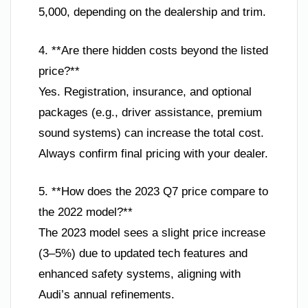
5,000, depending on the dealership and trim.
4. **Are there hidden costs beyond the listed
price?**
Yes. Registration, insurance, and optional
packages (e.g., driver assistance, premium
sound systems) can increase the total cost.
Always confirm final pricing with your dealer.
5. **How does the 2023 Q7 price compare to
the 2022 model?**
The 2023 model sees a slight price increase
(3–5%) due to updated tech features and
enhanced safety systems, aligning with
Audi’s annual refinements.