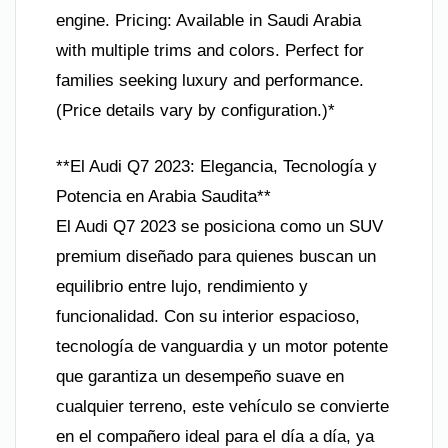
engine. Pricing: Available in Saudi Arabia
with multiple trims and colors. Perfect for
families seeking luxury and performance.
(Price details vary by configuration.)*
**El Audi Q7 2023: Elegancia, Tecnología y
Potencia en Arabia Saudita**
El Audi Q7 2023 se posiciona como un SUV
premium diseñado para quienes buscan un
equilibrio entre lujo, rendimiento y
funcionalidad. Con su interior espacioso,
tecnología de vanguardia y un motor potente
que garantiza un desempeño suave en
cualquier terreno, este vehículo se convierte
en el compañero ideal para el día a día, ya