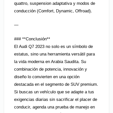
quattro, suspension adaptativa y modos de
conducción (Comfort, Dynamic, Offroad).
—
### **Conclusión**
El Audi Q7 2023 no solo es un símbolo de
estatus, sino una herramienta versátil para
la vida moderna en Arabia Saudita. Su
combinación de potencia, innovación y
diseño lo convierten en una opción
destacada en el segmento de SUV premium.
Si buscas un vehículo que se adapte a tus
exigencias diarias sin sacrificar el placer de
conducir, agenda una prueba de manejo en