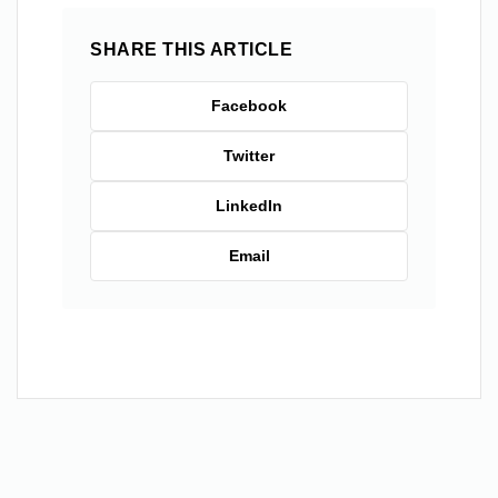
SHARE THIS ARTICLE
Facebook
Twitter
LinkedIn
Email