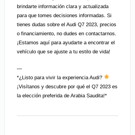
brindarte información clara y actualizada
para que tomes decisiones informadas. Si
tienes dudas sobre el Audi Q7 2023, precios
o financiamiento, no dudes en contactarnos.
¡Estamos aquí para ayudarte a encontrar el
vehículo que se ajuste a tu estilo de vida!
—
*¿Listo para vivir la experiencia Audi?
¡Visítanos y descubre por qué el Q7 2023 es
la elección preferida de Arabia Saudita!*