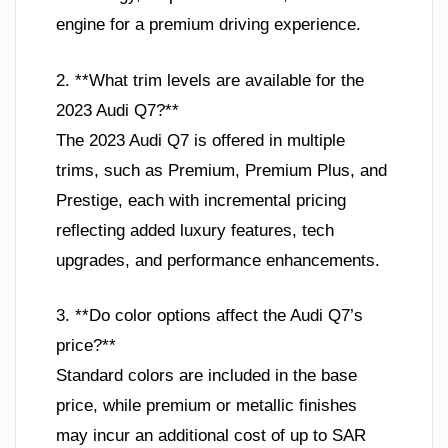
engine for a premium driving experience.
2. **What trim levels are available for the
2023 Audi Q7?**
The 2023 Audi Q7 is offered in multiple
trims, such as Premium, Premium Plus, and
Prestige, each with incremental pricing
reflecting added luxury features, tech
upgrades, and performance enhancements.
3. **Do color options affect the Audi Q7’s
price?**
Standard colors are included in the base
price, while premium or metallic finishes
may incur an additional cost of up to SAR