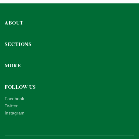
ABOUT
SECTIONS
MORE
FOLLOW US
Facebook
Twitter
Instagram