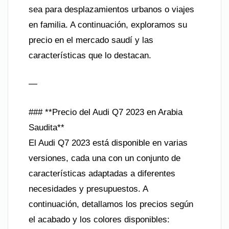
sea para desplazamientos urbanos o viajes
en familia. A continuación, exploramos su
precio en el mercado saudí y las
características que lo destacan.
—
### **Precio del Audi Q7 2023 en Arabia
Saudita**
El Audi Q7 2023 está disponible en varias
versiones, cada una con un conjunto de
características adaptadas a diferentes
necesidades y presupuestos. A
continuación, detallamos los precios según
el acabado y los colores disponibles: