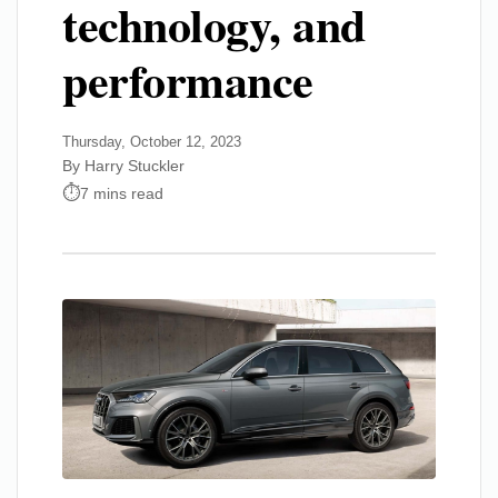
technology, and
performance
Thursday, October 12, 2023
By Harry Stuckler
7 mins read