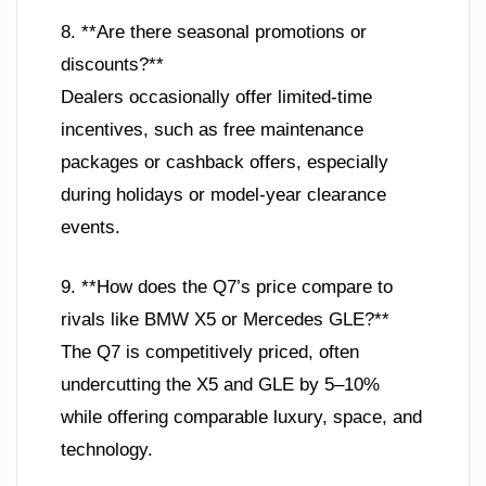
8. **Are there seasonal promotions or
discounts?**
Dealers occasionally offer limited-time
incentives, such as free maintenance
packages or cashback offers, especially
during holidays or model-year clearance
events.
9. **How does the Q7’s price compare to
rivals like BMW X5 or Mercedes GLE?**
The Q7 is competitively priced, often
undercutting the X5 and GLE by 5–10%
while offering comparable luxury, space, and
technology.