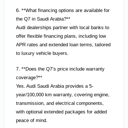
6. **What financing options are available for
the Q7 in Saudi Arabia?**
Audi dealerships partner with local banks to
offer flexible financing plans, including low
APR rates and extended loan terms, tailored
to luxury vehicle buyers.
7. **Does the Q7’s price include warranty
coverage?**
Yes. Audi Saudi Arabia provides a 5-
year/100,000 km warranty, covering engine,
transmission, and electrical components,
with optional extended packages for added
peace of mind.