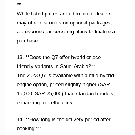
**
While listed prices are often fixed, dealers
may offer discounts on optional packages,
accessories, or servicing plans to finalize a
purchase.
13. **Does the Q7 offer hybrid or eco-
friendly variants in Saudi Arabia?**
The 2023 Q7 is available with a mild-hybrid
engine option, priced slightly higher (SAR
15,000–SAR 25,000) than standard models,
enhancing fuel efficiency.
14. **How long is the delivery period after
booking?**