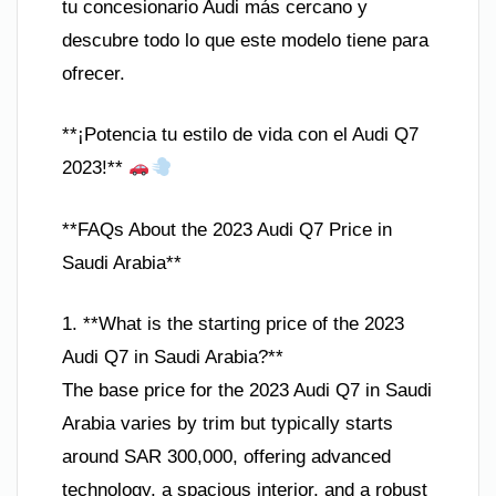
tu concesionario Audi más cercano y
descubre todo lo que este modelo tiene para
ofrecer.
**¡Potencia tu estilo de vida con el Audi Q7
2023!**
**FAQs About the 2023 Audi Q7 Price in
Saudi Arabia**
1. **What is the starting price of the 2023
Audi Q7 in Saudi Arabia?**
The base price for the 2023 Audi Q7 in Saudi
Arabia varies by trim but typically starts
around SAR 300,000, offering advanced
technology, a spacious interior, and a robust