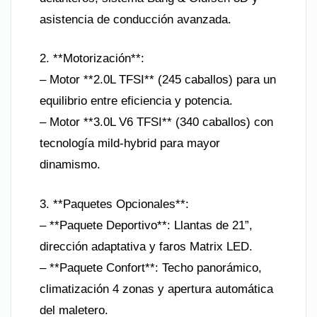
asistencia de conducción avanzada.
2. **Motorización**:
– Motor **2.0L TFSI** (245 caballos) para un
equilibrio entre eficiencia y potencia.
– Motor **3.0L V6 TFSI** (340 caballos) con
tecnología mild-hybrid para mayor
dinamismo.
3. **Paquetes Opcionales**:
– **Paquete Deportivo**: Llantas de 21”,
dirección adaptativa y faros Matrix LED.
– **Paquete Confort**: Techo panorámico,
climatización 4 zonas y apertura automática
del maletero.