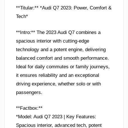
**Titular:** *Audi Q7 2023: Power, Comfort &
Tech*
**Intro:** The 2023 Audi Q7 combines a
spacious interior with cutting-edge
technology and a potent engine, delivering
balanced comfort and smooth performance.
Ideal for daily commutes or family journeys,
it ensures reliability and an exceptional
driving experience, whether solo or with
passengers.
**Factbox:**
*Model: Audi Q7 2023 | Key Features:
Spacious interior, advanced tech, potent