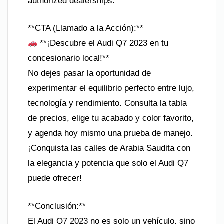
authorized dealerships.*
**CTA (Llamado a la Acción):**
**¡Descubre el Audi Q7 2023 en tu
concesionario local!**
No dejes pasar la oportunidad de
experimentar el equilibrio perfecto entre lujo,
tecnología y rendimiento. Consulta la tabla
de precios, elige tu acabado y color favorito,
y agenda hoy mismo una prueba de manejo.
¡Conquista las calles de Arabia Saudita con
la elegancia y potencia que solo el Audi Q7
puede ofrecer!
**Conclusión:**
El Audi Q7 2023 no es solo un vehículo, sino