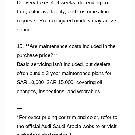
Delivery takes 4–8 weeks, depending on
trim, color availability, and customization
requests. Pre-configured models may arrive
sooner.
15. **Are maintenance costs included in the
purchase price?**
Basic servicing isn’t included, but dealers
often bundle 3-year maintenance plans for
SAR 10,000–SAR 15,000, covering oil
changes, inspections, and wearables.
—
*For exact pricing per trim and color, refer to
the official Audi Saudi Arabia website or visit