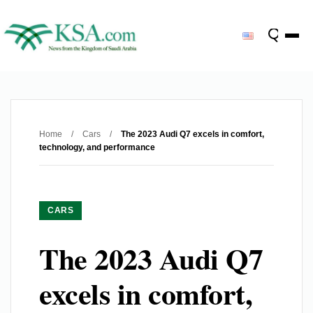
Home
/
Cars
/
The 2023 Audi Q7 excels in comfort,
technology, and performance
CARS
The 2023 Audi Q7
excels in comfort,