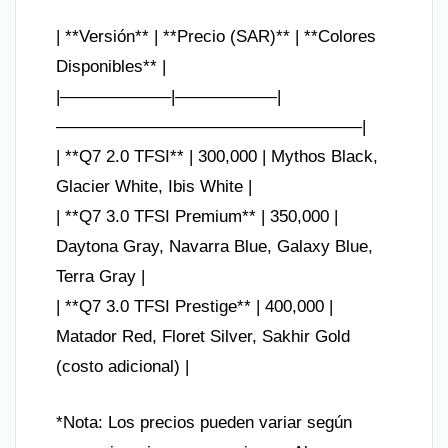
| **Versión** | **Precio (SAR)** | **Colores
Disponibles** |
|——————–|——————|
——————————————————|
| **Q7 2.0 TFSI** | 300,000 | Mythos Black,
Glacier White, Ibis White |
| **Q7 3.0 TFSI Premium** | 350,000 |
Daytona Gray, Navarra Blue, Galaxy Blue,
Terra Gray |
| **Q7 3.0 TFSI Prestige** | 400,000 |
Matador Red, Floret Silver, Sakhir Gold
(costo adicional) |
*Nota: Los precios pueden variar según