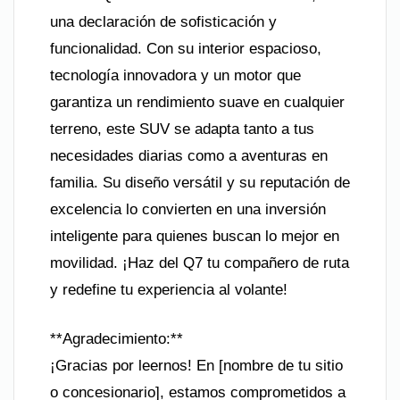
una declaración de sofisticación y
funcionalidad. Con su interior espacioso,
tecnología innovadora y un motor que
garantiza un rendimiento suave en cualquier
terreno, este SUV se adapta tanto a tus
necesidades diarias como a aventuras en
familia. Su diseño versátil y su reputación de
excelencia lo convierten en una inversión
inteligente para quienes buscan lo mejor en
movilidad. ¡Haz del Q7 tu compañero de ruta
y redefine tu experiencia al volante!
**Agradecimiento:**
¡Gracias por leernos! En [nombre de tu sitio
o concesionario], estamos comprometidos a